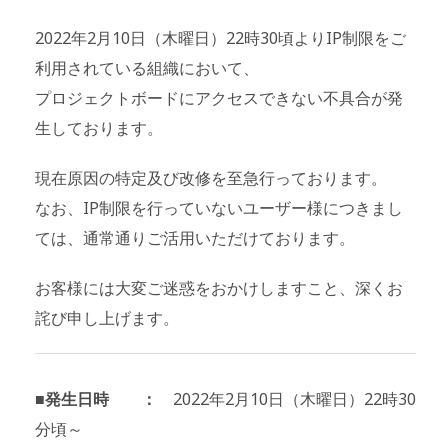
2022年2月10日（木曜日）22時30頃よりIP制限をご
利用されている組織において、
プロジェクトボードにアクセスできない不具合が発
生しております。
現在原因の特定及び改修を至急行っております。
なお、IP制限を行っていないユーザー様につきまし
ては、通常通りご活用いただけております。
お客様には大変ご迷惑をおかけしますこと、深くお
詫び申し上げます。
■発生日時 ：
2022年2月10日（木曜日）22時30
分頃～