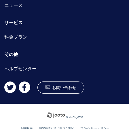
ニュース
サービス
料金プラン
その他
ヘルプセンター
お問い合わせ
© 2026 Jooto
利用規約
特定商取引法に基づく表記
プライバシーポリシー