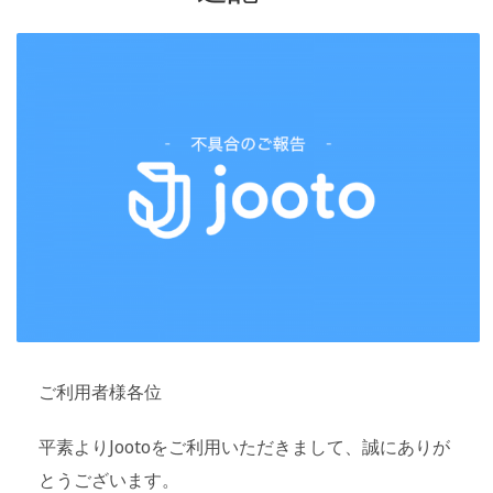
ご利用者様各位
平素よりJootoをご利用いただきまして、誠にありが
とうございます。