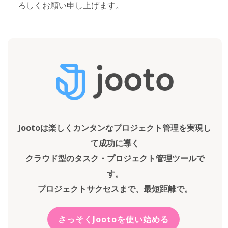
ろしくお願い申し上げます。
Jootoは楽しくカンタンなプロジェクト管理を実現し
て成功に導く
クラウド型のタスク・プロジェクト管理ツールで
す。
プロジェクトサクセスまで、最短距離で。
さっそくJootoを使い始める