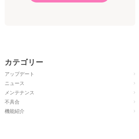
カテゴリー
アップデート
ニュース
メンテナンス
不具合
機能紹介