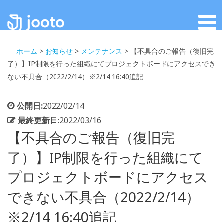
ホーム
>
お知らせ
>
メンテナンス
>
【不具合のご報告（復旧完
了）】IP制限を行った組織にてプロジェクトボードにアクセスでき
ない不具合（2022/2/14）※2/14 16:40追記
公開日:
2022/02/14
最終更新日:
2022/03/16
【不具合のご報告（復旧完
了）】IP制限を行った組織にて
プロジェクトボードにアクセス
できない不具合（2022/2/14）
※2/14 16:40追記