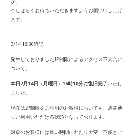
が、
今しばらくお待ちいただきますようお願い申し上げ
ます。
2/14 16:30追記
発生しておりましたIP制限によるアクセス不具合に
ついて、
本日2月14日（月曜日）16時10分に復旧完了
いたし
ました。
現在はIP制限をご利用のお客様においても、通常通
りご利用いただける状態となっております。
対象のお客様には長い時間にわたり大変ご不便とご