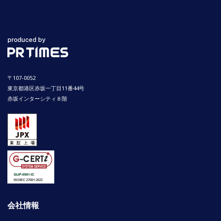
〒107-0052
東京都港区赤坂一丁目11番44号
赤坂インターシティ８階
会社情報