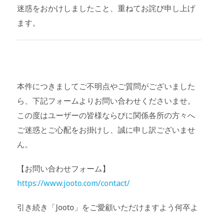
迷惑をおかけしましたこと、重ねてお詫び申し上げ
ます。
本件につきましてご不明点やご質問がございました
ら、下記フォームよりお問い合わせくださいませ。
この度はユーザーの皆様ならびに関係各所の方々へ
ご迷惑とご心配をお掛けし、誠に申し訳ございませ
ん。
【お問い合わせフォーム】
https://www.jooto.com/contact/
引き続き「Jooto」をご愛顧いただけますよう何卒よ