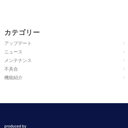
カテゴリー
アップデート
ニュース
メンテナンス
不具合
機能紹介