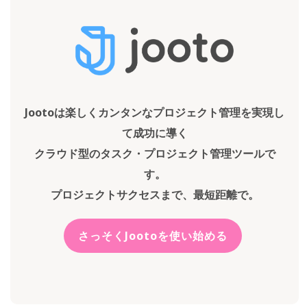
Jootoは楽しくカンタンなプロジェクト管理を実現し
て成功に導く
クラウド型のタスク・プロジェクト管理ツールで
す。
プロジェクトサクセスまで、最短距離で。
さっそくJootoを使い始める