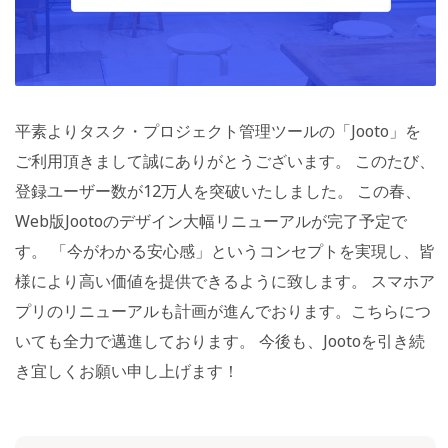
平素よりタスク・プロジェクト管理ツールの「Jooto」を
ご利用頂きまして誠にありがとうございます。 このたび、
登録ユーザー数が12万人を突破いたしました。 この春、
Web版Jootoのデザイン大幅リニューアルが完了予定で
す。 「今がわかる安心感」というコンセプトを実現し、皆
様により高い価値を提供できるように致します。 スマホア
プリのリニューアルも計画が進んでおります。こちらにつ
いても全力で邁進しております。 今後も、Jootoを引き続
き宜しくお願い申し上げます！