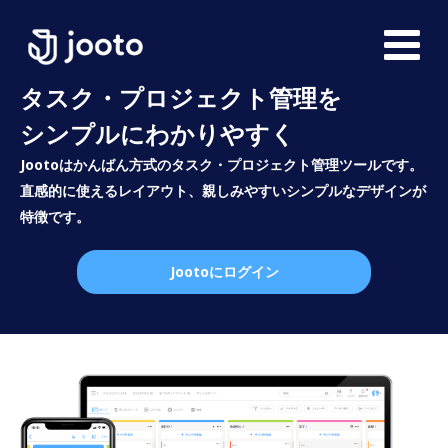
タスク・プロジェクト管理を
シンプルにわかりやすく
Jootoはかんばん方式のタスク・プロジェクト管理ツールです。
直感的に使えるレイアウト、親しみやすいシンプルなデザインが
特徴です。
Jootoにログイン