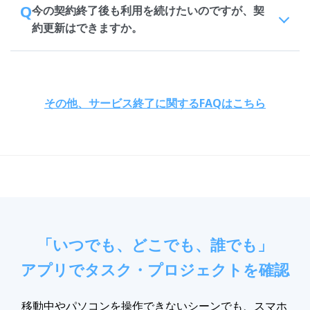
Q
今の契約終了後も利用を続けたいのですが、契
約更新はできますか。
その他、サービス終了に関するFAQはこちら
「いつでも、どこでも、誰でも」
アプリでタスク・プロジェクトを確認
移動中やパソコンを操作できないシーンでも、スマホ