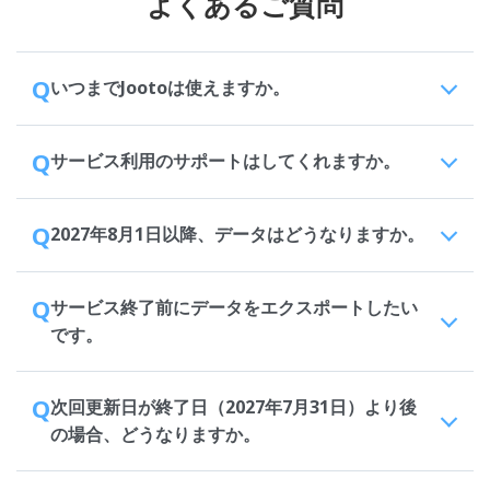
よくあるご質問
Q
いつまでJootoは使えますか。
Q
サービス利用のサポートはしてくれますか。
Q
2027年8月1日以降、データはどうなりますか。
Q
サービス終了前にデータをエクスポートしたい
です。
Q
次回更新日が終了日（2027年7月31日）より後
の場合、どうなりますか。