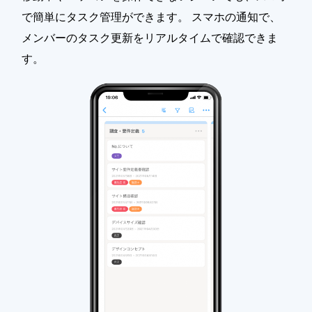
で簡単にタスク管理ができます。 スマホの通知で、
メンバーのタスク更新をリアルタイムで確認できま
す。