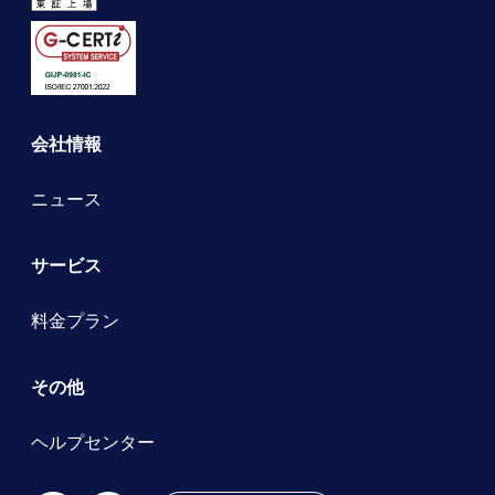
会社情報
ニュース
サービス
料金プラン
その他
ヘルプセンター