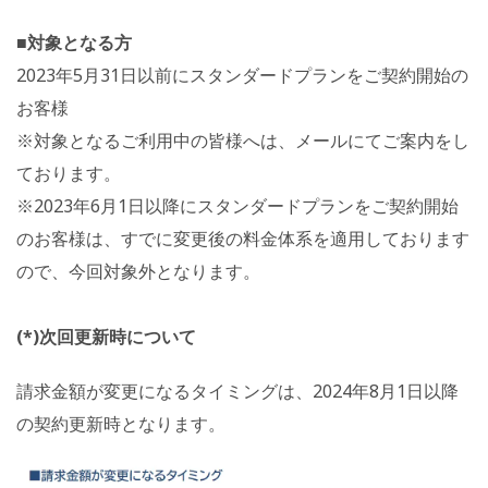
■対象となる方
2023年5月31日以前にスタンダードプランをご契約開始の
お客様
※対象となるご利用中の皆様へは、メールにてご案内をし
ております。
※2023年6月1日以降にスタンダードプランをご契約開始
のお客様は、すでに変更後の料金体系を適用しております
ので、今回対象外となります。
(*)次回更新時について
請求金額が変更になるタイミングは、2024年8月1日以降
の契約更新時となります。