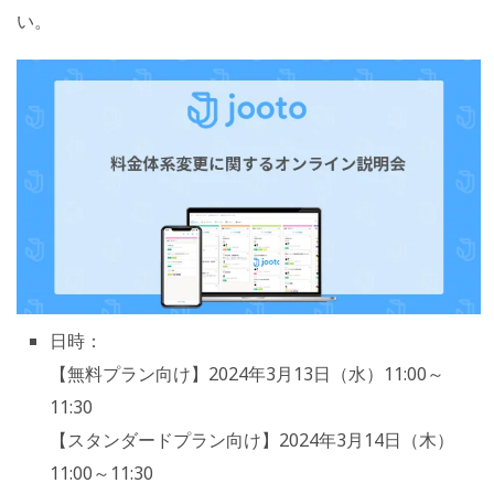
い。
日時：
【無料プラン向け】2024年3月13日（水）11:00～
11:30
【スタンダードプラン向け】2024年3月14日（木）
11:00～11:30