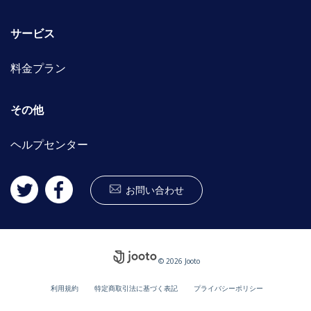
サービス
料金プラン
その他
ヘルプセンター
お問い合わせ
© 2026 Jooto
利用規約
特定商取引法に基づく表記
プライバシーポリシー