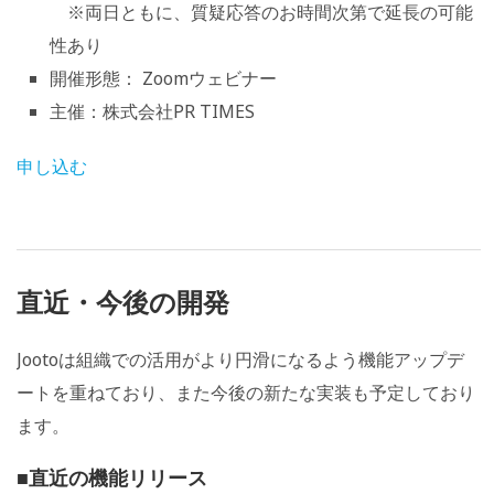
※両日ともに、質疑応答のお時間次第で延長の可能
性あり
開催形態： Zoomウェビナー
主催：株式会社PR TIMES
申し込む
直近・今後の開発
Jootoは組織での活用がより円滑になるよう機能アップデ
ートを重ねており、また今後の新たな実装も予定しており
ます。
■直近の機能リリース