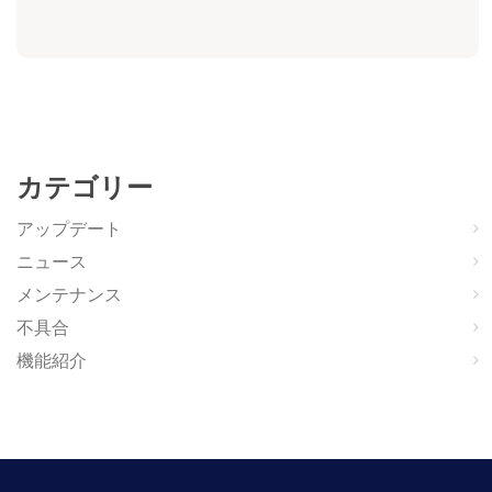
カテゴリー
アップデート
ニュース
メンテナンス
不具合
機能紹介