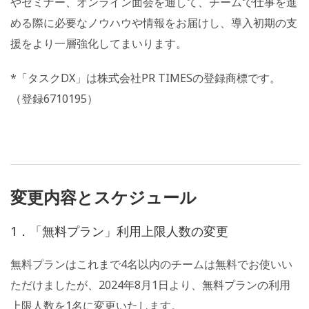
やセミナー、オンライン面会を通して、チームで仕事を進
める際に必要なノウハウや情報をお届けし、導入初期の支
援をより一層強化してまいります。
*「タスクDX」は株式会社PR TIMESの登録商標です。
（登録6710195）
変更内容とスケジュール
1．「無料プラン」利用上限人数の変更
無料プランはこれまで4名以内のチームは無料でお使いい
ただけましたが、2024年8月1日より、無料プランの利用
上限人数を1名に変更いたします。