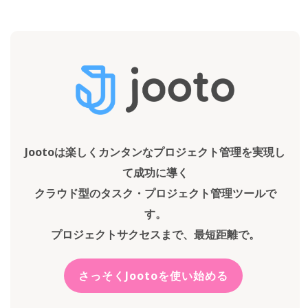
Jootoは楽しくカンタンなプロジェクト管理を実現し
て成功に導く
クラウド型のタスク・プロジェクト管理ツールで
す。
プロジェクトサクセスまで、最短距離で。
さっそくJootoを使い始める