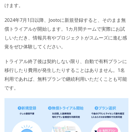
けます。
2024年7月1日以降、Jootoに新規登録すると、そのまま無
償トライアルが開始します。1カ月間チームで実際にお試
しいただき、情報共有やプロジェクトがスムーズに進む感
覚をぜひ体験してください。
トライアル終了後は契約しない限り、自動で有料プランに
移行したり費用が発生したりすることはありません。1名
利用であれば、無料プランで継続利用いただくことも可能
です。