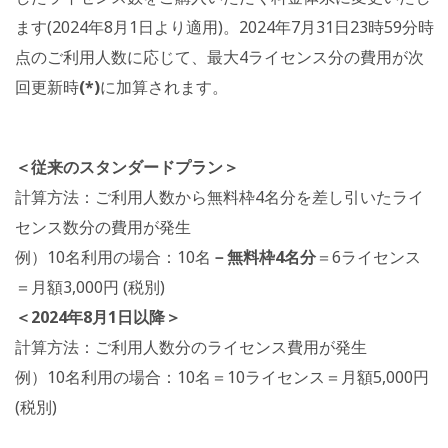
ます(2024年8月1日より適用)。2024年7月31日23時59分時
点のご利用人数に応じて、最大4ライセンス分の費用が次
回更新時
(*)
に加算されます。
＜従来のスタンダードプラン＞
計算方法：ご利用人数から無料枠4名分を差し引いたライ
センス数分の費用が発生
例）10名利用の場合：10名
－無料枠4名分
＝6ライセンス
＝月額3,000円 (税別)
＜2024年8月1日以降＞
計算方法：ご利用人数分のライセンス費用が発生
例）10名利用の場合：10名＝10ライセンス＝月額5,000円
(税別)