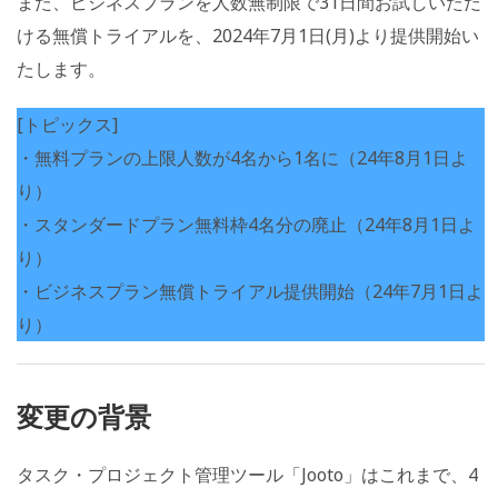
また、ビジネスプランを人数無制限で31日間お試しいただ
ける無償トライアルを、2024年7月1日(月)より提供開始い
たします。
[トピックス]
・無料プランの上限人数が4名から1名に（24年8月1日よ
り）
・スタンダードプラン無料枠4名分の廃止（24年8月1日よ
り）
・ビジネスプラン無償トライアル提供開始（24年7月1日よ
り）
変更の背景
タスク・プロジェクト管理ツール「Jooto」はこれまで、4