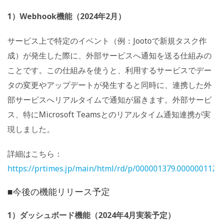
1）Webhook機能（2024年2月）
サービス上で特定のイベント（例：Jootoで新規タスク作
成）が発生した際に、外部サービスへ通知を送る仕組みの
ことです。この仕組みを使うと、利用するサービスでデー
タの変更やアップデートが発生すると同時に、連携した外
部サービスへリアルタイムで通知が届きます。外部サービ
ス、特にMicrosoft Teamsとのリアルタイム通知連携が実
現しました。
詳細はこちら：
https://prtimes.jp/main/html/rd/p/000001379.000000112.
■今後の機能リリース予定
1）ダッシュボード機能（2024年4月実装予定）