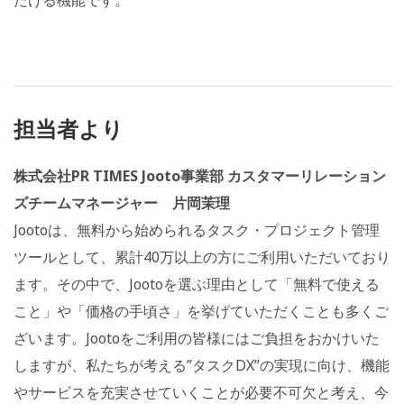
担当者より
株式会社PR TIMES Jooto事業部 カスタマーリレーション
ズチームマネージャー 片岡茉理
Jootoは、無料から始められるタスク・プロジェクト管理
ツールとして、累計40万以上の方にご利用いただいており
ます。その中で、Jootoを選ぶ理由として「無料で使える
こと」や「価格の手頃さ」を挙げていただくことも多くご
ざいます。Jootoをご利用の皆様にはご負担をおかけいた
しますが、私たちが考える”タスクDX”の実現に向け、機能
やサービスを充実させていくことが必要不可欠と考え、今