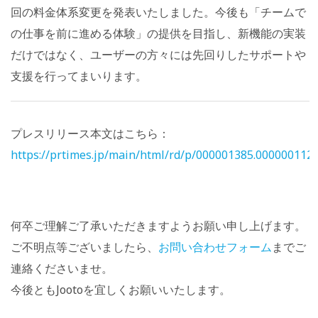
回の料金体系変更を発表いたしました。今後も「チームで
の仕事を前に進める体験」の提供を目指し、新機能の実装
だけではなく、ユーザーの方々には先回りしたサポートや
支援を行ってまいります。
プレスリリース本文はこちら：
https://prtimes.jp/main/html/rd/p/000001385.000000112.
何卒ご理解ご了承いただきますようお願い申し上げます。
ご不明点等ございましたら、
お問い合わせフォーム
までご
連絡くださいませ。
今後ともJootoを宜しくお願いいたします。