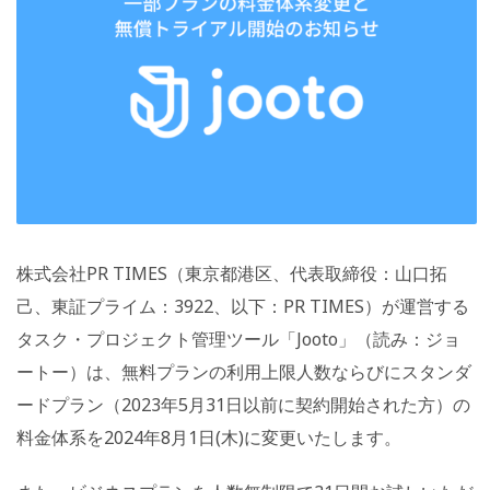
株式会社PR TIMES（東京都港区、代表取締役：山口拓
己、東証プライム：3922、以下：PR TIMES）が運営する
タスク・プロジェクト管理ツール「Jooto」（読み：ジョ
ートー）は、無料プランの利用上限人数ならびにスタンダ
ードプラン（2023年5月31日以前に契約開始された方）の
料金体系を2024年8月1日(木)に変更いたします。