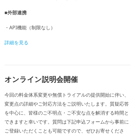
■外部連携
・API機能（制限なし）
詳細を見る
オンライン説明会開催
今回の料金体系変更や無償トライアルの提供開始に伴い、
変更点の詳細やご対応方法をご説明いたします。質疑応答
を中心に、皆様のご不明点・ご不安な点を解消する時間と
できますと幸いです。質問は下記申込フォームから事前に
ご登録いただくことも可能ですので、ぜひお寄せくださ