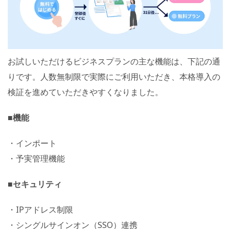
お試しいただけるビジネスプランの主な機能は、下記の通
りです。人数無制限で実際にご利用いただき、本格導入の
検証を進めていただきやすくなりました。
■機能
・インポート
・予実管理機能
■セキュリティ
・IPアドレス制限
・シングルサインオン（SSO）連携