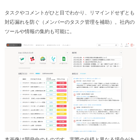
タスクやコメントがひと目でわかり、リマインドせずとも
対応漏れを防ぐ（メンバーのタスク管理を補助）。社内の
ツールや情報の集約も可能に。
本画像は開発中のものです。実際の仕様と異なる場合があ