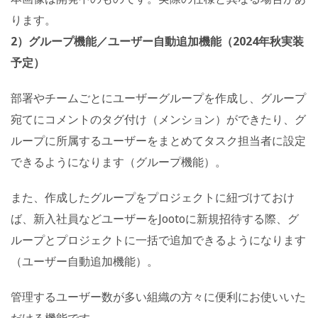
ります。
2）グループ機能／ユーザー自動追加機能（2024年秋実装
予定）
部署やチームごとにユーザーグループを作成し、グループ
宛てにコメントのタグ付け（メンション）ができたり、グ
ループに所属するユーザーをまとめてタスク担当者に設定
できるようになります（グループ機能）。
また、作成したグループをプロジェクトに紐づけておけ
ば、新入社員などユーザーをJootoに新規招待する際、グ
ループとプロジェクトに一括で追加できるようになります
（ユーザー自動追加機能）。
管理するユーザー数が多い組織の方々に便利にお使いいた
だける機能です。