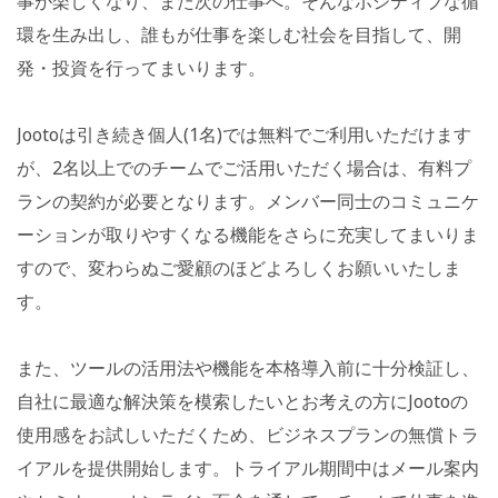
事が楽しくなり、また次の仕事へ。そんなポジティブな循
環を生み出し、誰もが仕事を楽しむ社会を目指して、開
発・投資を行ってまいります。
Jootoは引き続き個人(1名)では無料でご利用いただけます
が、2名以上でのチームでご活用いただく場合は、有料プ
ランの契約が必要となります。メンバー同士のコミュニケ
ーションが取りやすくなる機能をさらに充実してまいりま
すので、変わらぬご愛顧のほどよろしくお願いいたしま
す。
また、ツールの活用法や機能を本格導入前に十分検証し、
自社に最適な解決策を模索したいとお考えの方にJootoの
使用感をお試しいただくため、ビジネスプランの無償トラ
イアルを提供開始します。トライアル期間中はメール案内