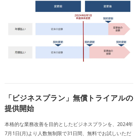
「ビジネスプラン」無償トライアルの
提供開始
本格的な業務改善を目的としたビジネスプランを、2024年
7月1日(月)より人数無制限で31日間、無料でお試しいただ