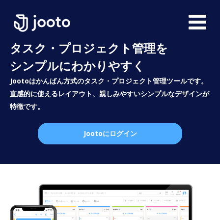
タスク・プロジェクト管理を
シンプルにわかりやすく
Jootoはかんばん方式のタスク・プロジェクト管理ツールです。
直感的に使えるレイアウト、親しみやすいシンプルなデザインが
特徴です。
Jootoにログイン