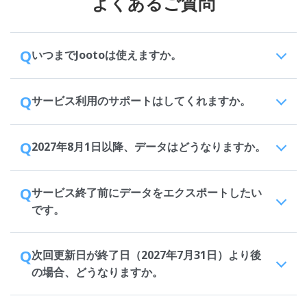
よくあるご質問
Q
いつまでJootoは使えますか。
Q
サービス利用のサポートはしてくれますか。
Q
2027年8月1日以降、データはどうなりますか。
Q
サービス終了前にデータをエクスポートしたい
です。
Q
次回更新日が終了日（2027年7月31日）より後
の場合、どうなりますか。