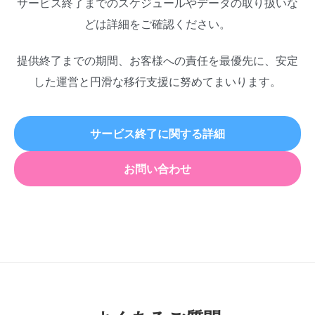
サービス終了までのスケジュールやデータの取り扱いな
どは詳細をご確認ください。
提供終了までの期間、お客様への責任を最優先に、安定
した運営と円滑な移行支援に努めてまいります。
サービス終了に関する詳細
お問い合わせ