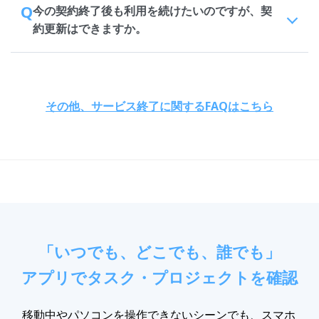
Q
今の契約終了後も利用を続けたいのですが、契
約更新はできますか。
その他、サービス終了に関するFAQはこちら
「いつでも、どこでも、誰でも」
アプリでタスク・プロジェクトを確認
移動中やパソコンを操作できないシーンでも、スマホ