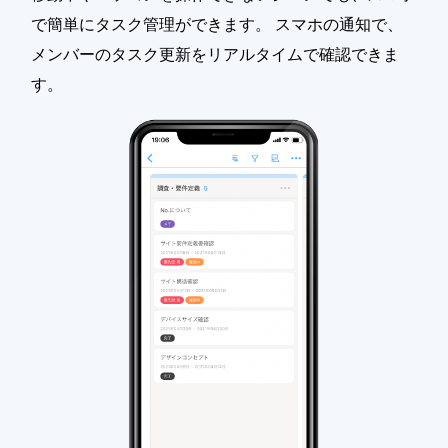
で簡単にタスク管理ができます。 スマホの通知で、
メンバーのタスク更新をリアルタイムで確認できま
す。