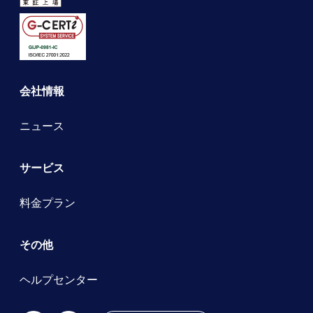
会社情報
ニュース
サービス
料金プラン
その他
ヘルプセンター