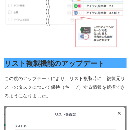
リスト複製機能のアップデート
この度のアップデートにより、リスト複製時に、複製元リ
ストのタスクについて保持（キープ）する情報を選択でき
るようになりました。