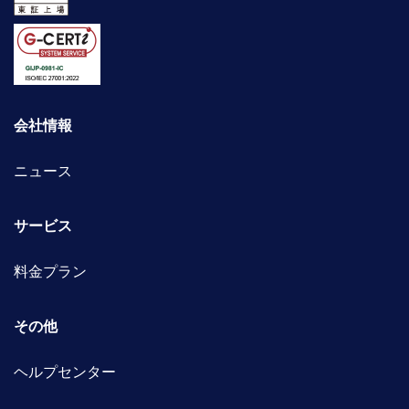
会社情報
ニュース
サービス
料金プラン
その他
ヘルプセンター