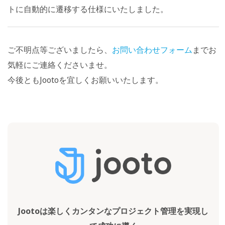
トに自動的に遷移する仕様にいたしました。
ご不明点等ございましたら、
お問い合わせフォーム
までお
気軽にご連絡くださいませ。
今後ともJootoを宜しくお願いいたします。
Jootoは楽しくカンタンなプロジェクト管理を実現し