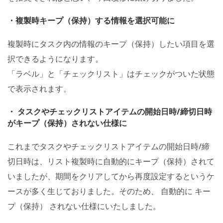
・複製時キープ（保持）する情報を選択可能に
複製時にタスク内の情報のキープ（保持）したい項目を選
択できるようになります。
「ラベル」と「チェックリスト」はチェックがついた状態
で表示されます。
・ タスクやチェックリストアイテムの開始日時/締切日時
がキープ（保持）されない仕様に
これまでタスクやチェックリストアイテムの開始日時/締
切日時は、リスト複製時に自動的にキープ（保持）されて
いましたが、期間をクリアしてから再度設定するというケ
ースが多く生じておりました。そのため、 自動的に キー
プ（保持） されない仕様にいたしました。