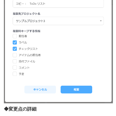
◆変更点の詳細