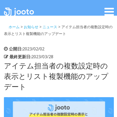
ホーム
>
お知らせ
>
ニュース
>
アイテム担当者の複数設定時の
表示とリスト複製機能のアップデート
公開日:
2023/02/02
最終更新日:
2023/03/28
アイテム担当者の複数設定時の
表示とリスト複製機能のアップ
デート