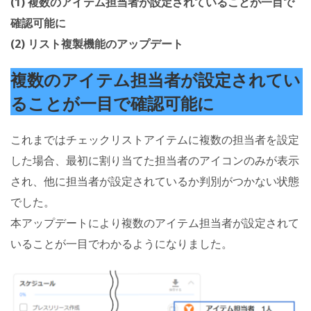
(1) 複数のアイテム担当者が設定されていることが一目で
確認可能に
(2) リスト複製機能のアップデート
複数のアイテム担当者が設定されてい
ることが一目で確認可能に
これまではチェックリストアイテムに複数の担当者を設定
した場合、最初に割り当てた担当者のアイコンのみが表示
され、他に担当者が設定されているか判別がつかない状態
でした。
本アップデートにより複数のアイテム担当者が設定されて
いることが一目でわかるようになりました。