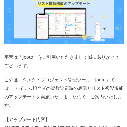
平素は「Jooto」をご利用いただきまして誠にありがとう
ございます。
この度、タスク・プロジェクト管理ツール「Jooto」で
は、 アイテム担当者の複数設定時の表示とリスト複製機能
のアップデートを実施いたしましたので、ご案内いたしま
す。
【アップデート内容】