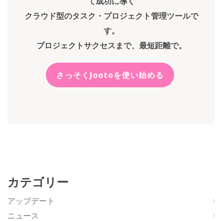
て成功に導く
クラウド型のタスク・プロジェクト管理ツールで
す。
プロジェクトサクセスまで、最短距離で。
さっそくJootoを使い始める
カテゴリー
アップデート
ニュース