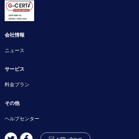
会社情報
ニュース
サービス
料金プラン
その他
ヘルプセンター
お問い合わせ