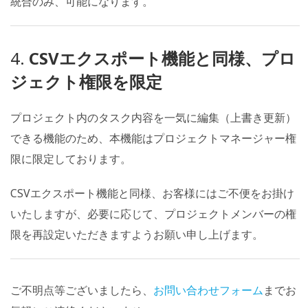
統合のみ、可能になります。
4.
CSVエクスポート機能と同様、プロ
ジェクト権限を限定
プロジェクト内のタスク内容を一気に編集（上書き更新）
できる機能のため、本機能は
プロジェクトマネージャー権
限
に限定しております。
CSVエクスポート機能と同様、お客様にはご不便をお掛け
いたしますが、必要に応じて、プロジェクトメンバーの権
限を再設定いただきますようお願い申し上げます。
ご不明点等ございましたら、
お問い合わせフォーム
までお