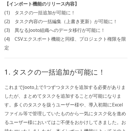
【インポート機能のリリース内容】
(1) タスクの一括追加が可能に！
(2) タスク内容の一括編集（上書き更新）が可能に！
(3) 異なるJooto組織へのデータ移行が可能に！
(4) CSVエクスポート機能と同様、プロジェクト権限を限
定
1. タスクの一括追加が可能に！
これまでJooto上で1つずつタスクを追加する必要がありま
したが、まとめてタスクを追加することが可能になりま
す。多くのタスクを扱うユーザー様や、導入初期にExcel
ファイル等で管理していたものから一気にタスク化を進め
るユーザー様においてはご不便をおかけしてきました。お