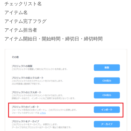
チェックリスト名
アイテム名
アイテム完了フラグ
アイテム担当者
アイテム開始日・開始時間・締切日・締切時間