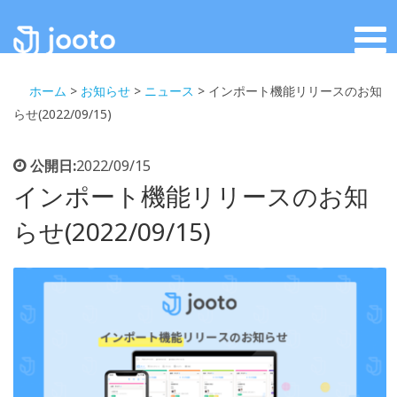
ホーム
>
お知らせ
>
ニュース
>
インポート機能リリースのお知
らせ(2022/09/15)
公開日:
2022/09/15
インポート機能リリースのお知
らせ(2022/09/15)