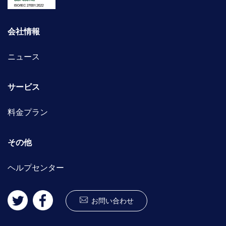
会社情報
ニュース
サービス
料金プラン
その他
ヘルプセンター
お問い合わせ