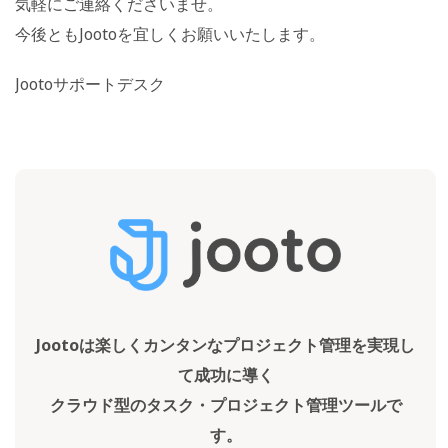
気軽にご連絡くださいませ。
今後ともJootoを宜しくお願いいたします。
Jootoサポートデスク
Jootoは楽しくカンタンなプロジェクト管理を実現し
て成功に導く
クラウド型のタスク・プロジェクト管理ツールで
す。