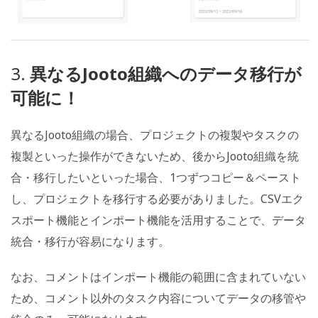
3.
異なるJooto組織へのデータ移行が
可能に！
異なるJooto組織の場合、プロジェクトの複製やタスクの
複製といった操作ができないため、後からJooto組織を統
合・移行したいといった場合、1つずつコピー＆ペースト
し、プロジェクトを移行する必要がありました。CSVエク
スポート機能とインポート機能を活用することで、データ
統合・移行が容易になります。
なお、コメントはインポート機能の範囲に含まれていない
ため、コメント以外のタスク内容についてデータの移管や