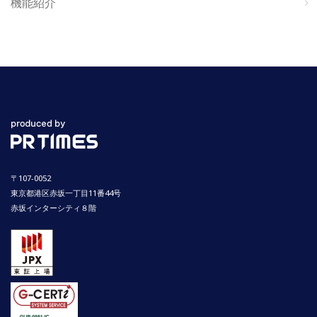
機能紹介
〒107-0052
東京都港区赤坂一丁目11番44号
赤坂インターシティ８階