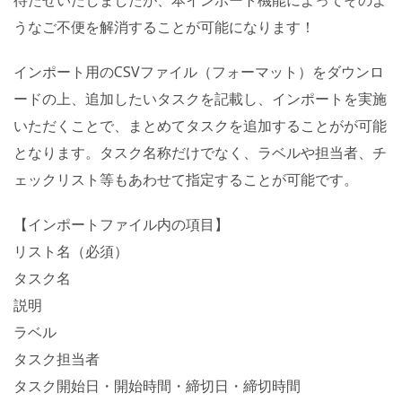
待たせいたしましたが、本インポート機能によってそのよ
うなご不便を解消することが可能になります！
インポート用のCSVファイル（フォーマット）をダウンロ
ードの上、追加したいタスクを記載し、インポートを実施
いただくことで、まとめてタスクを追加することがが可能
となります。タスク名称だけでなく、ラベルや担当者、チ
ェックリスト等もあわせて指定することが可能です。
【インポートファイル内の項目】
リスト名
（必須）
タスク名
説明
ラベル
タスク担当者
タスク開始日・開始時間・締切日・締切時間