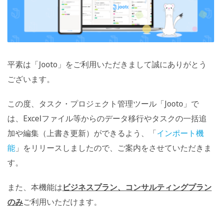
平素は「Jooto」をご利用いただきまして誠にありがとう
ございます。
この度、タスク・プロジェクト管理ツール「Jooto」で
は、Excelファイル等からのデータ移行やタスクの一括追
加や編集（上書き更新）ができるよう、「
インポート機
能
」をリリースしましたので、ご案内をさせていただきま
す。
また、本機能は
ビジネスプラン、コンサルティングプラン
のみ
ご利用いただけます。