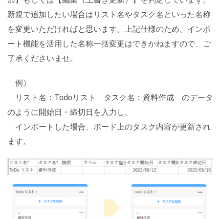
新規で追加したい場合はリスト名やタスク名といった名称
を変更いただければと思います。上記仕様のため、インポ
ート機能を活用した名称一括変更はできかねますので、ご
了承くださいませ。
例）
リスト名：Todoリスト タスク名：資料作成 のデータ
のように開始日・締切日を入力し、
インポートした場合、ボード上のタスク内容が更新され
ます。