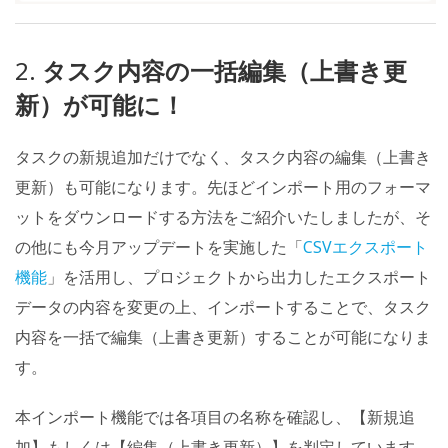
2.
タスク内容の一括編集（上書き更
新）が可能に！
タスクの新規追加だけでなく、タスク内容の編集（上書き
更新）も可能になります。先ほどインポート用のフォーマ
ットをダウンロードする方法をご紹介いたしましたが、そ
の他にも今月アップデートを実施した「
CSVエクスポート
機能
」を活用し、プロジェクトから出力したエクスポート
データの内容を変更の上、インポートすることで、タスク
内容を一括で編集（上書き更新）することが可能になりま
す。
本インポート機能では各項目の名称を確認し、【新規追
加】もしくは【編集（上書き更新）】を判定しています。