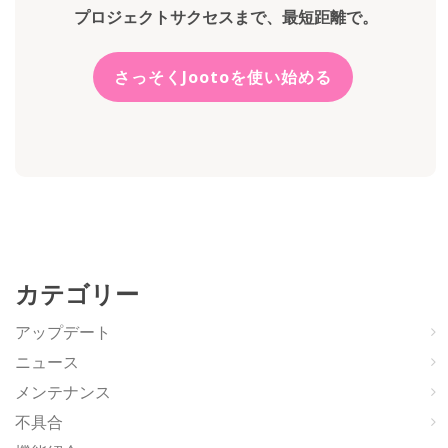
プロジェクトサクセスまで、最短距離で。
さっそくJootoを使い始める
カテゴリー
アップデート
ニュース
メンテナンス
不具合