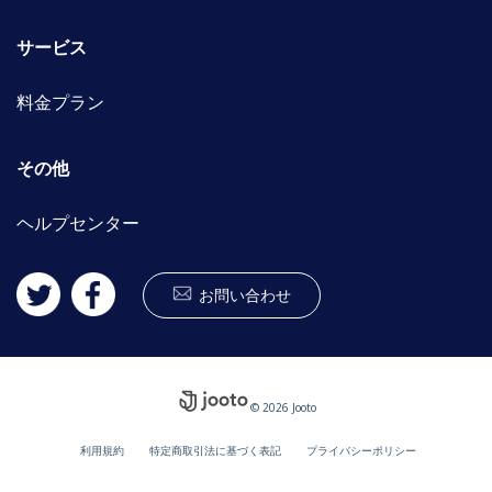
サービス
料金プラン
その他
ヘルプセンター
お問い合わせ
© 2026 Jooto
利用規約
特定商取引法に基づく表記
プライバシーポリシー