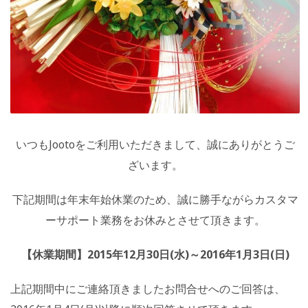
いつもJootoをご利用いただきまして、誠にありがとうご
ざいます。
下記期間は年末年始休業のため、誠に勝手ながらカスタマ
ーサポート業務をお休みとさせて頂きます。
【休業期間】2015年12月30日(水)～2016年1月3日(日)
上記期間中にご連絡頂きましたお問合せへのご回答は、