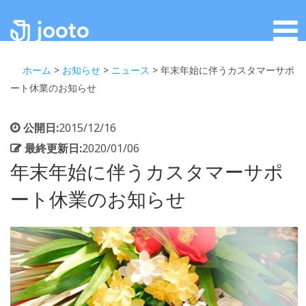
ホーム
>
お知らせ
>
ニュース
>
年末年始に伴うカスタマーサポ
ート休業のお知らせ
公開日:
2015/12/16
最終更新日:
2020/01/06
年末年始に伴うカスタマーサポ
ート休業のお知らせ