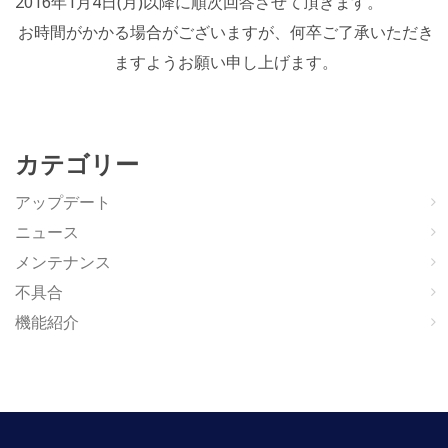
2016年1月4日(月)以降に順次回答させて頂きます。
お時間がかかる場合がございますが、何卒ご了承いただき
ますようお願い申し上げます。
カテゴリー
アップデート
ニュース
メンテナンス
不具合
機能紹介