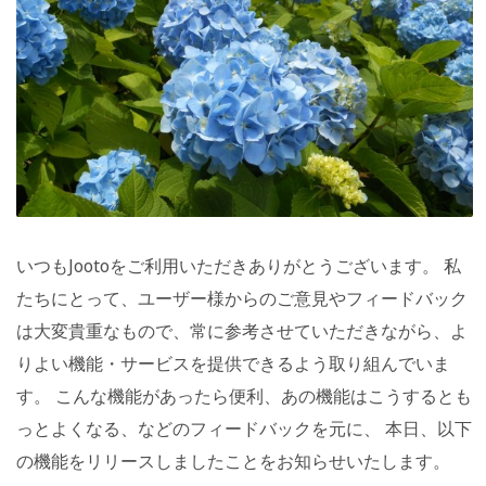
いつもJootoをご利用いただきありがとうございます。 私
たちにとって、ユーザー様からのご意見やフィードバック
は大変貴重なもので、常に参考させていただきながら、よ
りよい機能・サービスを提供できるよう取り組んでいま
す。 こんな機能があったら便利、あの機能はこうするとも
っとよくなる、などのフィードバックを元に、 本日、以下
の機能をリリースしましたことをお知らせいたします。