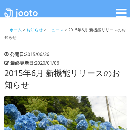
ホーム
>
お知らせ
>
ニュース
>
2015年6月 新機能リリースのお
知らせ
公開日:
2015/06/26
最終更新日:
2020/01/06
2015年6月 新機能リリースのお
知らせ