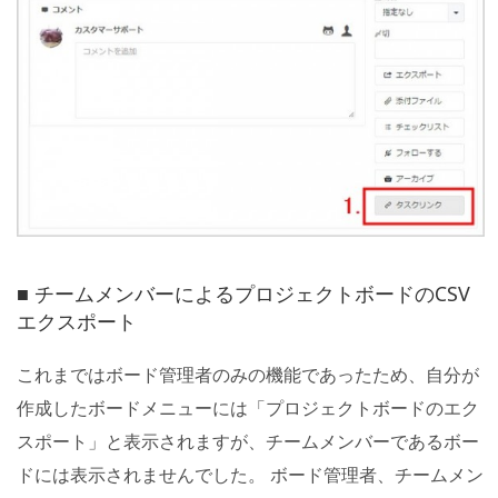
■ チームメンバーによるプロジェクトボードのCSV
エクスポート
これまではボード管理者のみの機能であったため、自分が
作成したボードメニューには「プロジェクトボードのエク
スポート」と表示されますが、チームメンバーであるボー
ドには表示されませんでした。 ボード管理者、チームメン