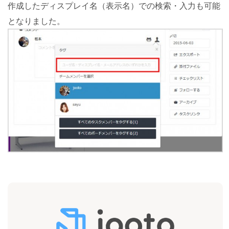
作成したディスプレイ名（表示名）での検索・入力も可能
となりました。