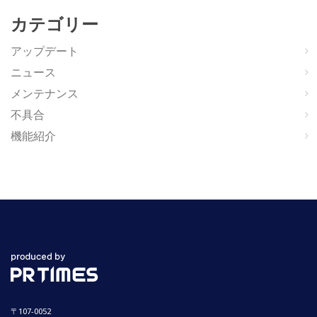
カテゴリー
アップデート
ニュース
メンテナンス
不具合
機能紹介
〒107-0052