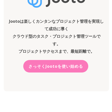
Jootoは楽しくカンタンなプロジェクト管理を実現し
て成功に導く
クラウド型のタスク・プロジェクト管理ツールで
す。
プロジェクトサクセスまで、最短距離で。
さっそくJootoを使い始める