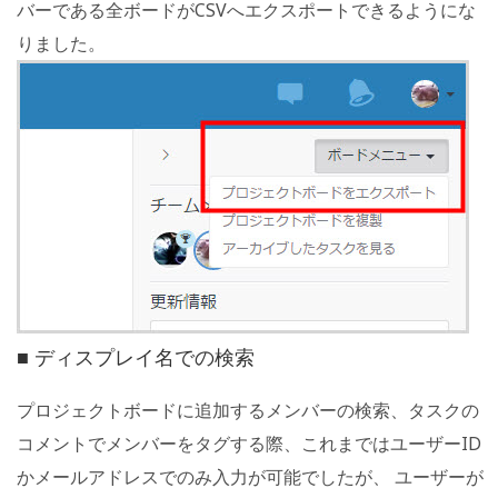
バーである全ボードがCSVへエクスポートできるようにな
りました。
■ ディスプレイ名での検索
プロジェクトボードに追加するメンバーの検索、タスクの
コメントでメンバーをタグする際、これまではユーザーID
かメールアドレスでのみ入力が可能でしたが、 ユーザーが