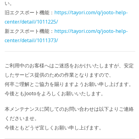
い。
旧エクスポート機能：
https://tayori.com/q/jooto-help-
center/detail/1011225/
新エクスポート機能：
https://tayori.com/q/jooto-help-
center/detail/1011373/
ご利用中のお客様へはご迷惑をおかけいたしますが、安定
したサービス提供のための作業となりますので、
何卒ご理解とご協力を賜りますようお願い申し上げます。
今後ともJootoをよろしくお願いいたします。
本メンテナンスに関してのお問い合わせは以下よりご連絡
くださいませ。
今後ともどうぞ宜しくお願い申し上げます。