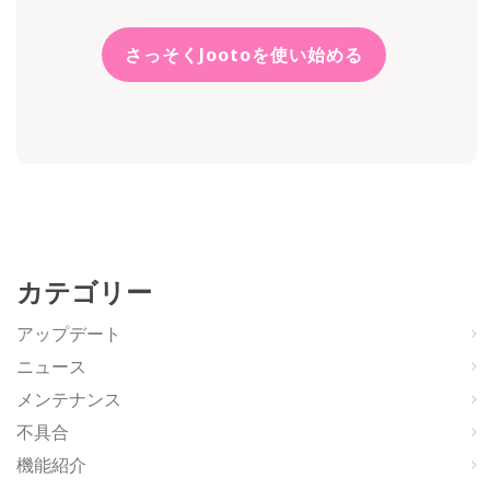
さっそくJootoを使い始める
カテゴリー
アップデート
ニュース
メンテナンス
不具合
機能紹介