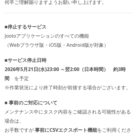
何卒ご理解賜りますようお願い申し上げます。
■停止するサービス
Jootoアプリケーションのすべての機能
（Webブラウザ版・iOS版・Android版が対象）
■サービス停止日時
2026年5月21日(水)23:00 ～翌2:00（日本時間） 約3時
間
を予定
※作業状況により終了時刻が前後する場合がございます。
■ 事前のご対応について
メンテナンス中にタスク内容をご確認される可能性がある
場合は、
お手数ですが
事前にCSVエクスポート機能
をご利用くださ