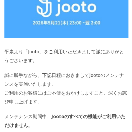
平素より「Jooto」をご利用いただきまして誠にありがと
うございます。
誠に勝手ながら、下記日程におきましてJootoのメンテナ
ンスを実施いたします。
ご利用のお客様にはご不便をおかけしますこと、深くお詫
び申し上げます。
メンテナンス期間中、
Jootoのすべての機能がご利用いた
だけません
。