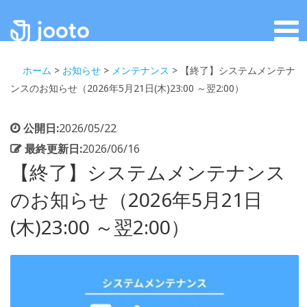
ホーム
>
お知らせ
>
メンテナンス
>
【終了】システムメンテナ
ンスのお知らせ（2026年5月21日(木)23:00 ～翌2:00）
公開日:
2026/05/22
最終更新日:
2026/06/16
【終了】システムメンテナンス
のお知らせ（2026年5月21日
(木)23:00 ～翌2:00）