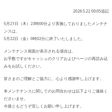
2026.5.22 00:05追記
5月21日（木）23時00分より実施しておりましたメンテナ
ンスは、
5月22日（金）0時02分に終了いたしました。
メンテナンス画面が表示される場合は、
お手数ですがキャッシュのクリアおよびページの再読み込
みをお試しください。
皆さまのご理解とご協力に、心より感謝申し上げます。
本メンテナンスに関してのお問合わせは以下よりご連絡く
ださいませ。
今後ともどうぞ宜しくお願い申し上げます。