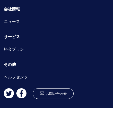
会社情報
ニュース
サービス
料金プラン
その他
ヘルプセンター
お問い合わせ