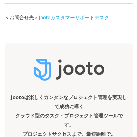
＜お問合せ先＞
Jootoカスタマーサポートデスク
Jootoは楽しくカンタンなプロジェクト管理を実現し
て成功に導く
クラウド型のタスク・プロジェクト管理ツールで
す。
プロジェクトサクセスまで、最短距離で。