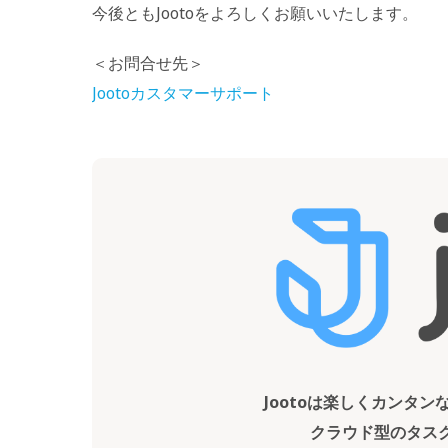
今後ともJootoをよろしくお願いいたします。
＜お問合せ先＞
Jootoカスタマーサポート
Jootoは楽しくカンタ
クラウド型のタス