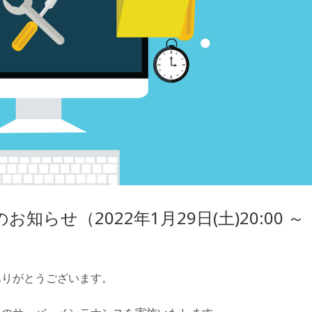
らせ（2022年1月29日(土)20:00 ～
ありがとうございます。