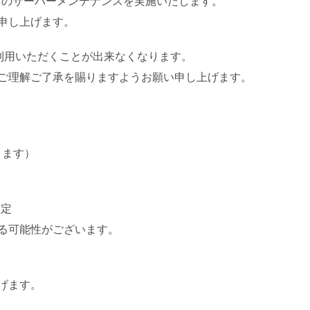
o」のサーバーメンテナンスを実施いたします。
申し上げます。
ご利用いただくことが出来なくなります。
ご理解ご了承を賜りますようお願い申し上げます。
ります）
予定
る可能性がございます。
げます。