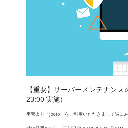
【重要】サーバーメンテナンスのお知
23:00 実施）
平素より「Jooto」をご利用いただきまして誠に