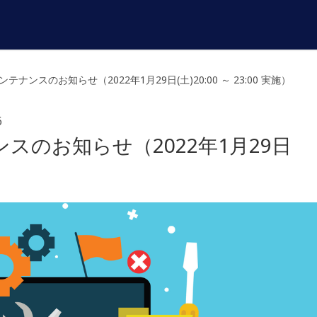
ナンスのお知らせ（2022年1月29日(土)20:00 ～ 23:00 実施）
6
スのお知らせ（2022年1月29日