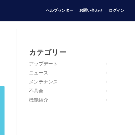
ヘルプセンター
お問い合わせ
ログイン
カテゴリー
アップデート
ニュース
メンテナンス
不具合
機能紹介