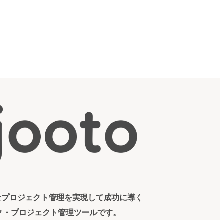
ンなプロジェクト管理を実現して成功に導く
ク・プロジェクト管理ツールです。