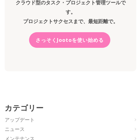
クラウド型のタスク・プロジェクト管理ツールで
す。
プロジェクトサクセスまで、最短距離で。
さっそくJootoを使い始める
カテゴリー
アップデート
ニュース
メンテナンス