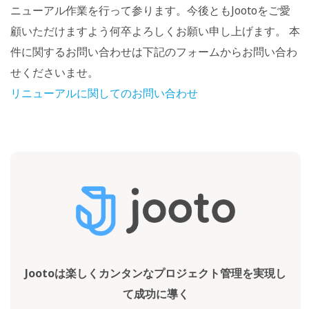
ニューアル作業を行って参ります。今後ともJootoをご愛
顧いただけますよう何卒よろしくお願い申し上げます。 本
件に関するお問い合わせは下記のフォームからお問い合わ
せくださいませ。
リニューアルに関してのお問い合わせ
Jootoは楽しくカンタンなプロジェクト管理を実現し
て成功に導く