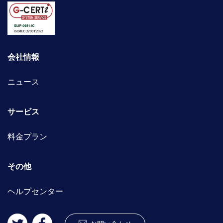
会社情報
ニュース
サービス
料金プラン
その他
ヘルプセンター