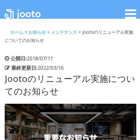
ホーム
>
お知らせ
>
メンテナンス
>
Jootoのリニューアル実施
についてのお知らせ
公開日:
2018/07/11
最終更新日:
2022/03/16
Jootoのリニューアル実施につい
てのお知らせ