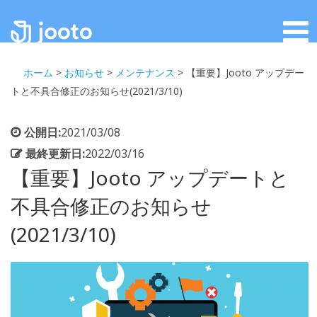
ホーム
>
お知らせ
>
メンテナンス
>
【重要】Jooto アップデー
トと不具合修正のお知らせ(2021/3/10)
公開日:
2021/03/08
最終更新日:
2022/03/16
【重要】Jooto アップデートと
不具合修正のお知らせ
(2021/3/10)