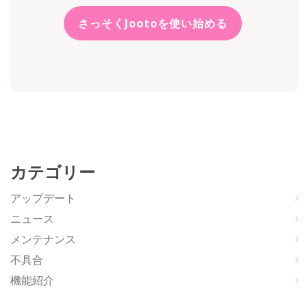
さっそくJootoを使い始める
カテゴリー
アップデート
ニュース
メンテナンス
不具合
機能紹介