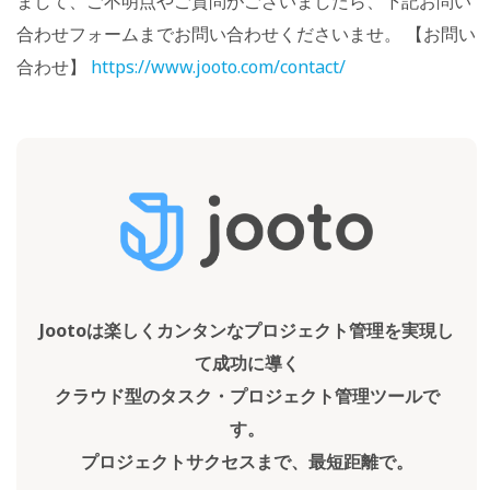
まして、ご不明点やご質問がございましたら、下記お問い
合わせフォームまでお問い合わせくださいませ。 【お問い
合わせ】
https://www.jooto.com/contact/
Jootoは楽しくカンタンなプロジェクト管理を実現し
て成功に導く
クラウド型のタスク・プロジェクト管理ツールで
す。
プロジェクトサクセスまで、最短距離で。