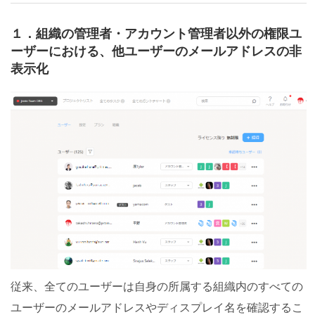
１．組織の管理者・アカウント管理者以外の権限ユ
ーザーにおける、他ユーザーのメールアドレスの非
表示化
従来、全てのユーザーは自身の所属する組織内のすべての
ユーザーのメールアドレスやディスプレイ名を確認するこ