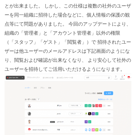
とが出来ました。 しかし、この仕様は複数の社外のユーザ
ーを同一組織に招待した場合などに、個人情報の保護の観
点等にて問題がありました。 今回のアップデートにより、
組織の「管理者」と「アカウント管理者」以外の権限
（「スタッフ」「ゲスト」「閲覧者」）で 招待されたユー
ザーは他ユーザーのメールアドレスは下記画面のようにな
り、閲覧および確認が出来なくなり、 より安心して社外の
ユーザーを招待してご活用いただけるようになります。