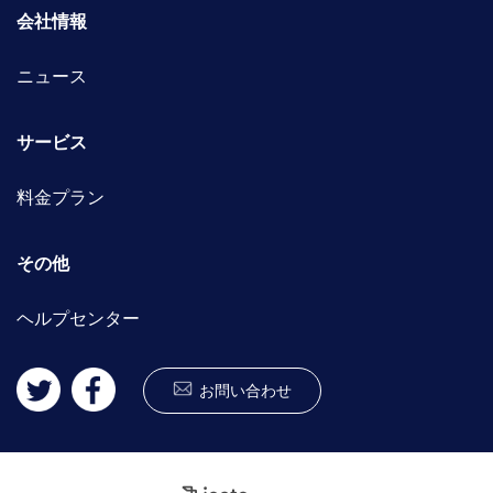
会社情報
ニュース
サービス
料金プラン
その他
ヘルプセンター
お問い合わせ