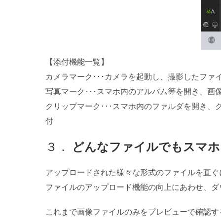
【添付機能一覧】
カメラマーク･･･カメラを起動し、撮影したファ
写真マーク･･･スマホ内のアルバム等を開き、画
クリップマーク･･･スマホ内のファルダを開き
付
３．
どんなファイルでもスマホ
アップロードされた様々な形式のファイルを直ぐ
ファイルのアップロード機能の向上にあわせ、ダ
これまで画像ファイルのみをプレビューで確認す