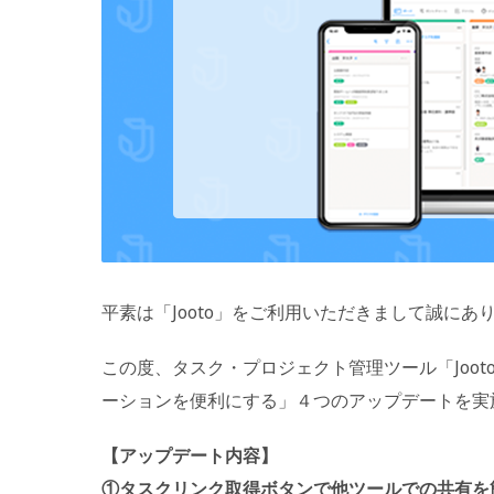
平素は「Jooto」をご利用いただきまして誠にあ
この度、タスク・プロジェクト管理ツール「Jooto」
ーションを便利にする」４つのアップデートを実
【アップデート内容】
①タスクリンク取得ボタンで他ツールでの共有を