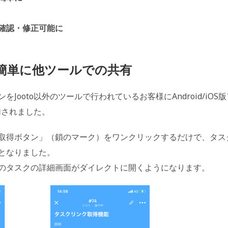
確認・修正可能に
簡単に
他ツールでの共有
ooto以外のツールで行われているお客様にAndroid/iOS版
加されました。
取得ボタン」（鎖のマーク）をワンクリックするだけで、タス
となりました。
のタスクの詳細画面がダイレクトに開くようになります。