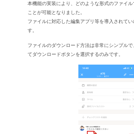
本機能の実装により、どのような形式のファイル
ことが可能となりました。
ファイルに対応した編集アプリ等を導入されてい
す。
ファイルのダウンロード方法は非常にシンプルで
てダウンロードボタンを選択するのみです。