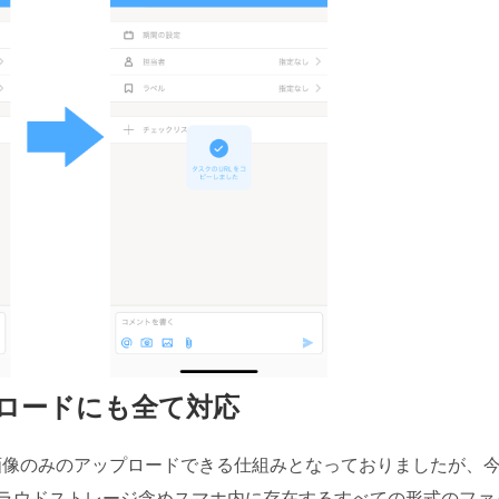
ロードにも全て対応
に画像のみのアップロードできる仕組みとなっておりましたが、
ラウドストレージ含めスマホ内に存在するすべての形式のファ