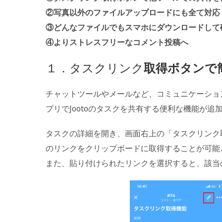
②写真以外のファイルアップロードにも全て対応
③どんなファイルでもスマホにダウンロードして
④よりストレスフリーなコメント投稿へ
１．タスクリンク
取得ボタンで
チャットツールやメールなど、コミュニケーションをJ
プリでJootoのタスクを共有する便利な機能が追
タスクの詳細を開き、画面右上の「タスクリンク
のリンクをクリップボードに取得することが可能
また、貼り付けられたリンクを選択すると、該当