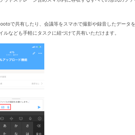
ootoで共有したり、会議等をスマホで撮影や録音したデータ
イルなども手軽にタスクに紐づけて共有いただけます。