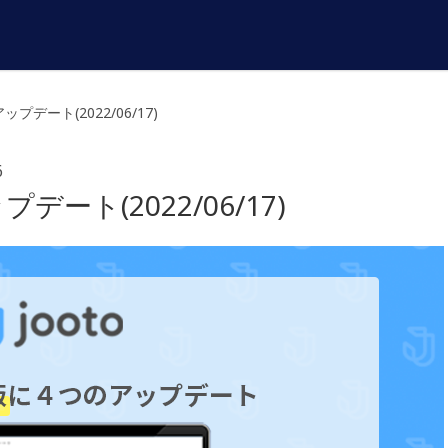
アップデート(2022/06/17)
6
プデート(2022/06/17)