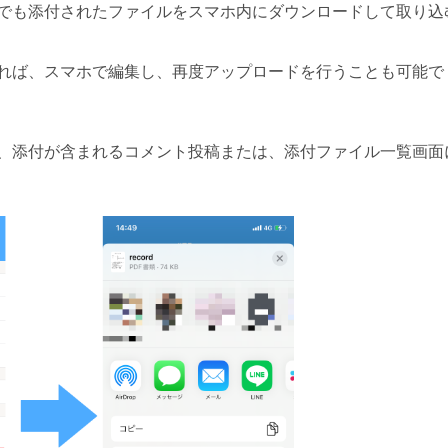
でも添付されたファイルをスマホ内にダウンロードして取り込
れば、スマホで編集し、再度アップロードを行うことも可能で
、添付が含まれるコメント投稿または、添付ファイル一覧画面