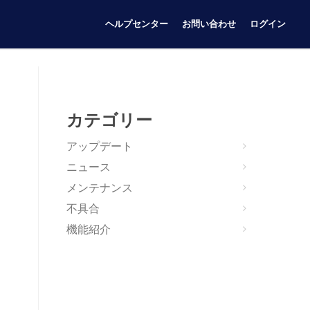
ヘルプセンター
お問い合わせ
ログイン
カテゴリー
アップデート
ニュース
メンテナンス
不具合
機能紹介