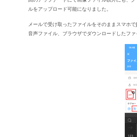
ルをアップロード可能になりました。
メールで受け取ったファイルをそのままスマホでJ
音声ファイル、ブラウザでダウンロードしたファ