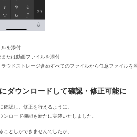
イルを添付
像または動画ファイルを添付
、クラウドストレージ含めすべてのファイルから任意ファイルを
にダウンロードして確認・修正可能に
に確認し、修正を行えるように、
ウンロード機能も新たに実装いたしました。
ることしかできませんでしたが、