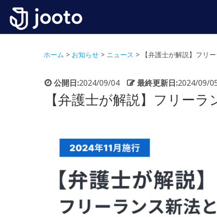
ホーム
>
お知らせ
>
ニュース
>
【弁護士が解説】フリー
公開日:
2024/09/04
最終更新日:
2024/09/0
【弁護士が解説】フリーラ