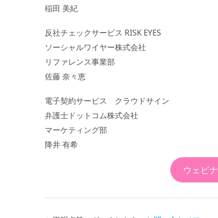
稲田 美紀
反社チェックサービス RISK EYES
ソーシャルワイヤー株式会社
リファレンス事業部
佐藤 奈々恵
電子契約サービス クラウドサイン
弁護士ドットコム株式会社
マーケティング部
降井 有希
ウェビナ