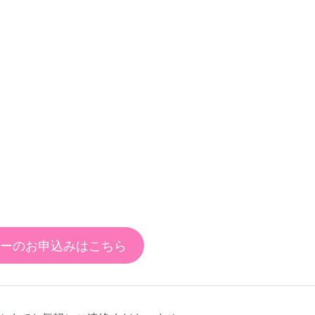
ーのお申込みはこちら