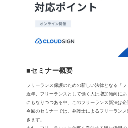
■セミナー概要
フリーランス保護のための新しい法律となる「フリ
近年、フリーランスとして働く人は増加傾向にあ
にもなりつつある中、このフリーランス新法は企
今回のセミナーでは、弁護士によるフリーランス
きます。
また、フリーランスに仕事を発注する際に活用で