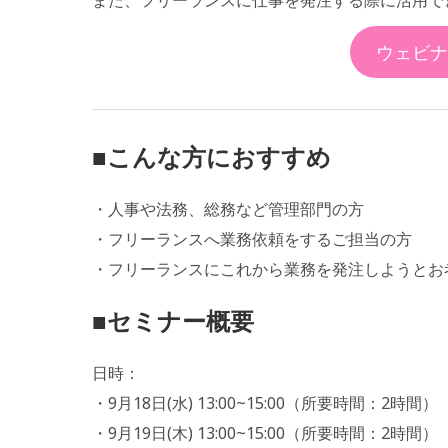
ウェビナ
■こんな方におすすめ
・人事や法務、総務など管理部門の方
・フリーランスへ業務依頼をするご担当の方
・フリーランスにこれから業務を発注しようとお
■セミナー概要
日時：
・9月18日(水) 13:00~15:00（所要時間：2時間）
・9月19日(木) 13:00~15:00（所要時間：2時間）