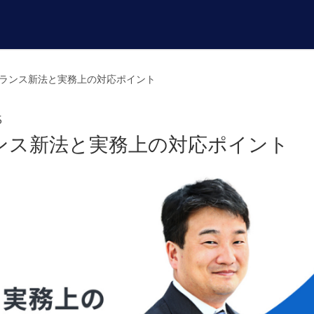
ランス新法と実務上の対応ポイント
5
ンス新法と実務上の対応ポイント