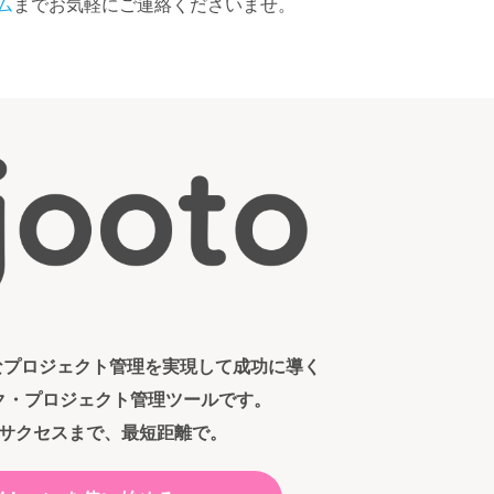
ム
までお気軽にご連絡くださいませ。
ンなプロジェクト管理を実現して成功に導く
ク・プロジェクト管理ツールです。
サクセスまで、最短距離で。