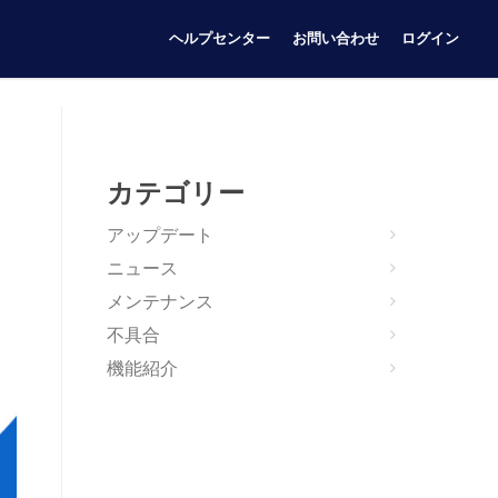
ヘルプセンター
お問い合わせ
ログイン
カテゴリー
アップデート
ニュース
メンテナンス
不具合
機能紹介