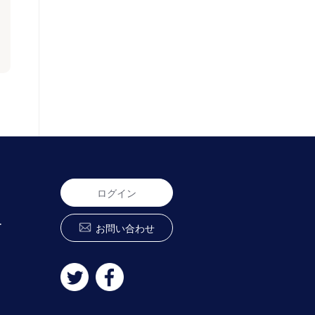
ログイン
ー
お問い合わせ