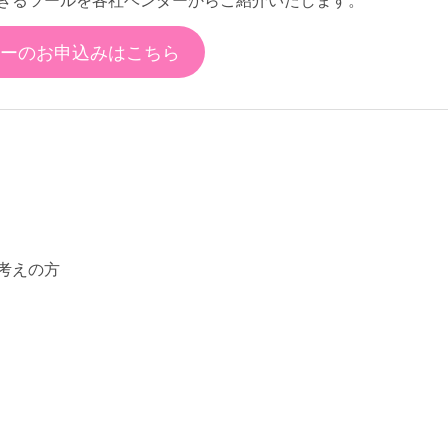
ーのお申込みはこちら
考えの方