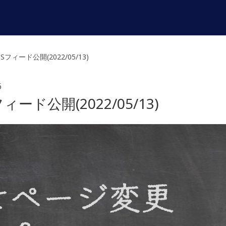
ィード公開(2022/05/13)
6
ド公開(2022/05/13)