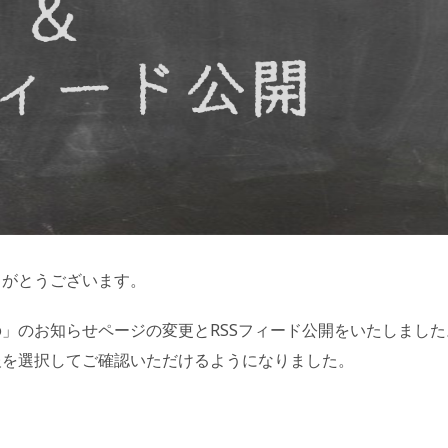
りがとうございます。
to」のお知らせページの変更とRSSフィード公開をいたしました
情報を選択してご確認いただけるようになりました。