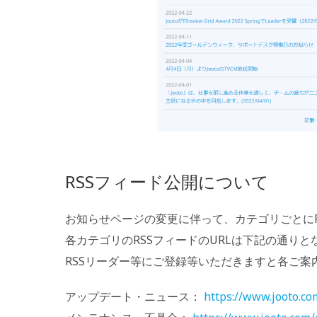
RSSフィード公開について
お知らせページの変更に伴って、カテゴリごとに
各カテゴリのRSSフィードのURLは下記の通り
RSSリーダー等にご登録等いただきますと各ご
アップデート・ニュース：
https://www.jooto.co