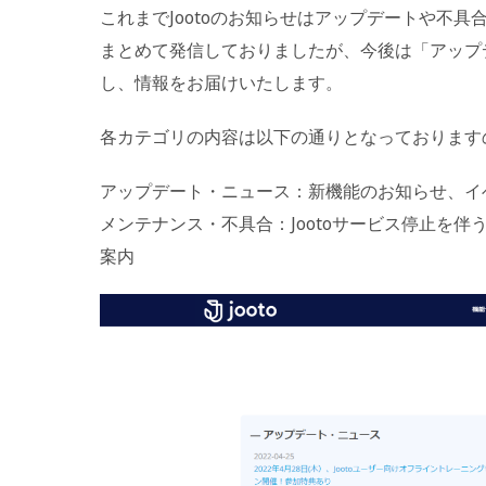
これまでJootoのお知らせはアップデートや不
まとめて発信しておりましたが、今後は「アップ
し、情報をお届けいたします。
各カテゴリの内容は以下の通りとなっております
アップデート・ニュース：新機能のお知らせ、イ
メンテナンス・不具合：Jootoサービス停止を
案内