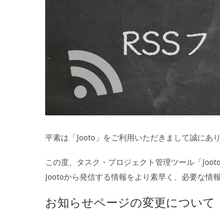
平素は「Jooto」をご利用いただきまして誠にあ
この度、タスク・プロジェクト管理ツール「Joo
Jootoから発信する情報をより素早く、必要な
お知らせページの変更について