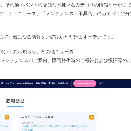
具合、その他イベントの告知など様々なカテゴリの情報を一か所
デ―ト・ニュース」「メンテナンス・不具合」のカテゴリに分
ので、気になる情報をご確認いただけますと幸いです。
ベントのお知らせ、その他ニュース
伴うメンテナンスのご案内、障害発生時のご報告および復旧等の