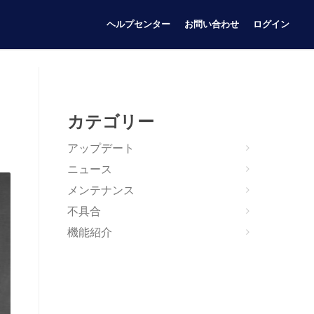
ヘルプセンター
お問い合わせ
ログイン
カテゴリー
アップデート
ニュース
メンテナンス
不具合
機能紹介