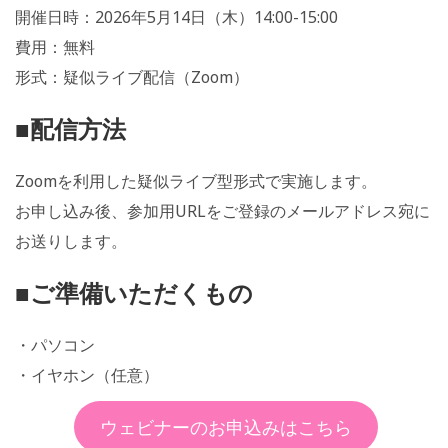
開催日時：2026年5月14日（木）14:00-15:00
費用：無料
形式：疑似ライブ配信（Zoom）
■配信方法
Zoomを利用した疑似ライブ型形式で実施します。
お申し込み後、参加用URLをご登録のメールアドレス宛に
お送りします。
■ご準備いただくもの
・パソコン
・イヤホン（任意）
ウェビナーのお申込みはこちら