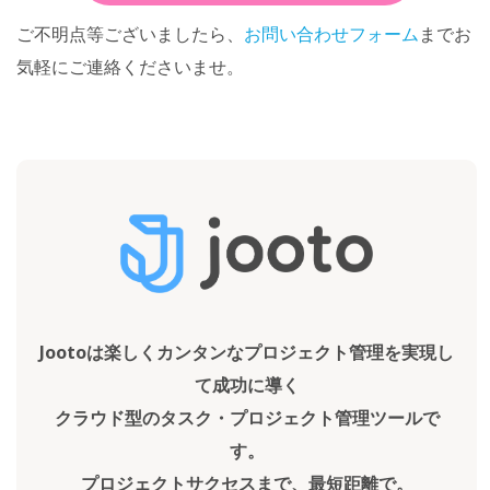
ご不明点等ございましたら、
お問い合わせフォーム
までお
気軽にご連絡くださいませ。
Jootoは楽しくカンタンなプロジェクト管理を実現し
て成功に導く
クラウド型のタスク・プロジェクト管理ツールで
す。
プロジェクトサクセスまで、最短距離で。