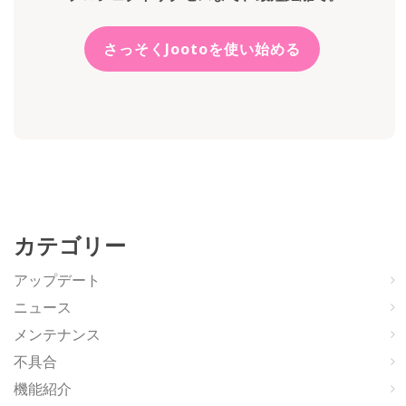
さっそくJootoを使い始める
カテゴリー
アップデート
ニュース
メンテナンス
不具合
機能紹介