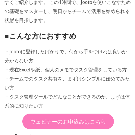
すくご紹介します。 この1時間で、Jootoを使いこなすため
の基礎をマスターし、明日からチームで活用を始められる
状態を目指します。
■こんな方におすすめ
・Jootoに登録したばかりで、何から手をつければ良いか
分からない方
・現在Excelや紙、個人のメモでタスク管理をしている方
・チームでのタスク共有を、まずはシンプルに始めてみた
い方
・タスク管理ツールでどんなことができるのか、まずは体
系的に知りたい方
ウェビナーのお申込みはこちら