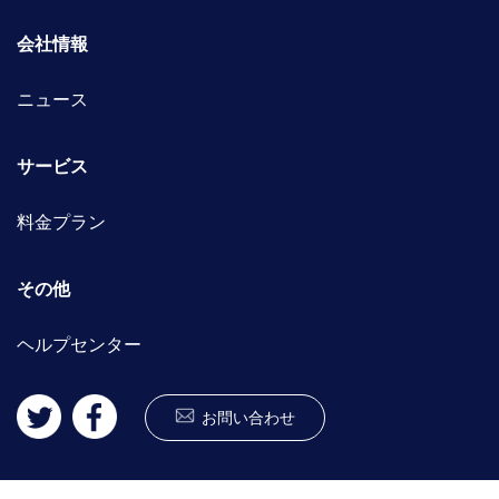
会社情報
ニュース
サービス
料金プラン
その他
ヘルプセンター
お問い合わせ