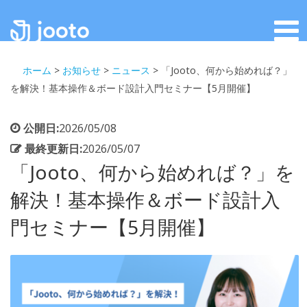
ホーム
>
お知らせ
>
ニュース
>
「Jooto、何から始めれば？」
を解決！基本操作＆ボード設計入門セミナー【5月開催】
公開日:
2026/05/08
最終更新日:
2026/05/07
「Jooto、何から始めれば？」を
解決！基本操作＆ボード設計入
門セミナー【5月開催】