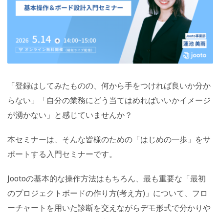
「登録はしてみたものの、何から手をつければ良いか分か
らない」「自分の業務にどう当てはめればいいかイメージ
が湧かない」と感じていませんか？
本セミナーは、そんな皆様のための「はじめの一歩」をサ
ポートする入門セミナーです。
Jootoの基本的な操作方法はもちろん、最も重要な「最初
のプロジェクトボードの作り方(考え方)」について、フロ
ーチャートを用いた診断を交えながらデモ形式で分かりや