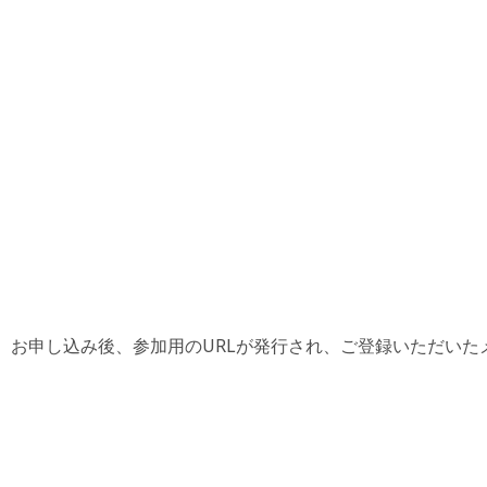
。 お申し込み後、参加用のURLが発行され、ご登録いただいた