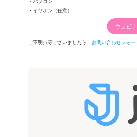
・パソコン
・イヤホン（任意）
ウェビナ
ご不明点等ございましたら、
お問い合わせフォー