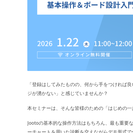
「登録はしてみたものの、何から手をつければ良
ジが湧かない」と感じていませんか？
本セミナーは、そんな皆様のための「はじめの一
Jootoの基本的な操作方法はもちろん、最も重
ーチャートを用いた診断を交えながらデモ形式で分