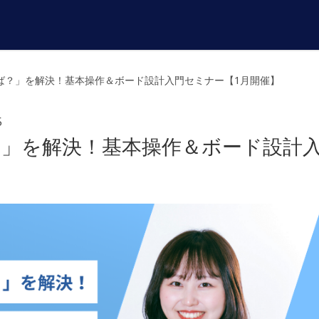
めれば？」を解決！基本操作＆ボード設計入門セミナー【1月開催】
5
ば？」を解決！基本操作＆ボード設計