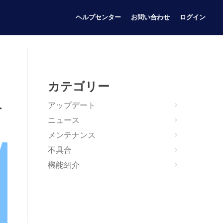
ヘルプセンター
お問い合わせ
ログイン
カテゴリー
入
アップデート
ニュース
メンテナンス
不具合
機能紹介