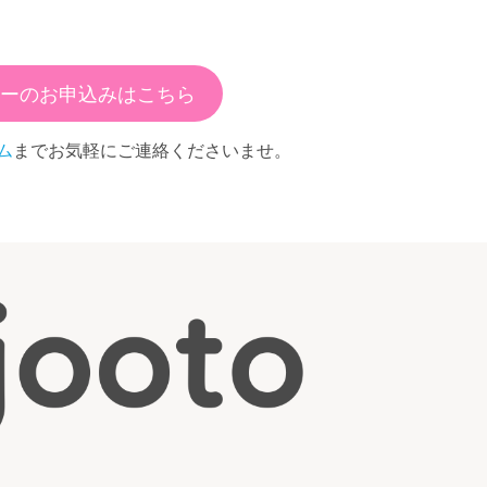
ーのお申込みはこちら
ム
までお気軽にご連絡くださいませ。