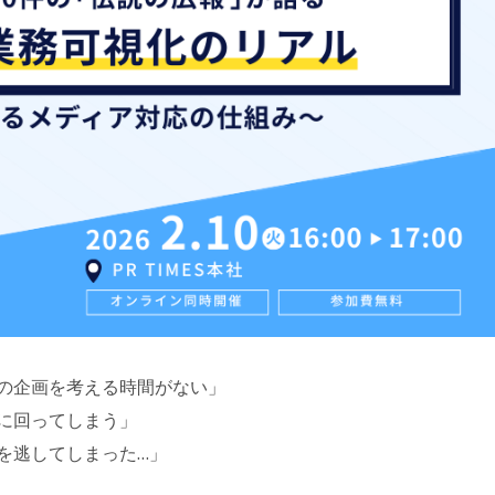
の企画を考える時間がない」
に回ってしまう」
を逃してしまった…」