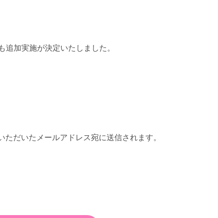
も追加実施が決定いたしました。
。
録いただいたメールアドレス宛に送信されます。