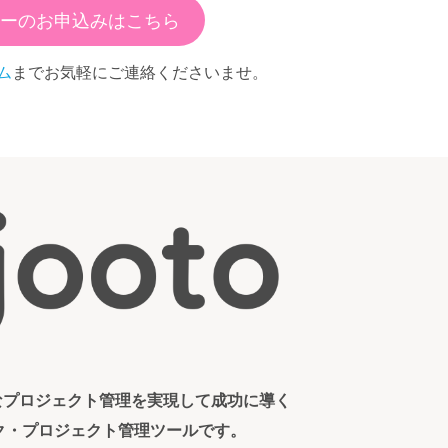
ーのお申込みはこちら
ム
までお気軽にご連絡くださいませ。
ンなプロジェクト管理を実現して成功に導く
ク・プロジェクト管理ツールです。