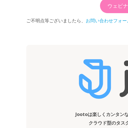
ウェビナ
ご不明点等ございましたら、
お問い合わせフォー
Jootoは楽しくカンタ
クラウド型のタス