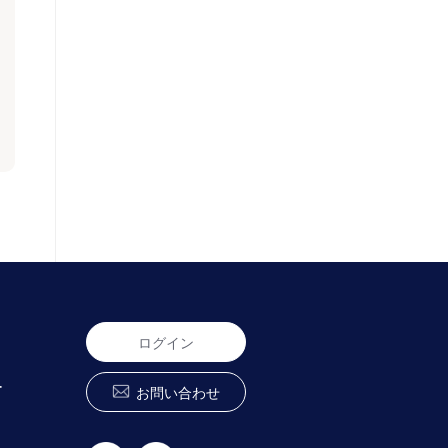
ログイン
ー
お問い合わせ