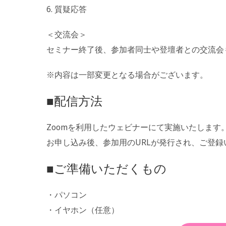
6. 質疑応答
＜交流会＞
セミナー終了後、参加者同士や登壇者との交流会
※内容は一部変更となる場合がございます。
■配信方法
Zoomを利用したウェビナーにて実施いたします
お申し込み後、参加用のURLが発行され、ご登
■ご準備いただくもの
・パソコン
・イヤホン（任意）