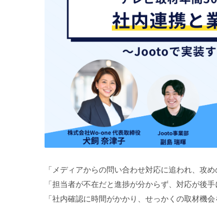
「メディアからの問い合わせ対応に追われ、攻め
「担当者が不在だと進捗が分からず、対応が後手
「社内確認に時間がかかり、せっかくの取材機会