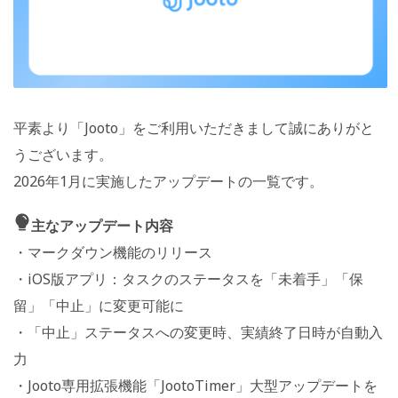
平素より「Jooto」をご利用いただきまして誠にありがと
うございます。
2026年1月に実施したアップデートの一覧です。
主なアップデート内容
・マークダウン機能のリリース
・iOS版アプリ：タスクのステータスを「未着手」「保
留」「中止」に変更可能に
・「中止」ステータスへの変更時、実績終了日時が自動入
力
・Jooto専用拡張機能「JootoTimer」大型アップデートを