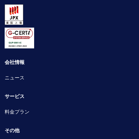
会社情報
ニュース
サービス
料金プラン
その他