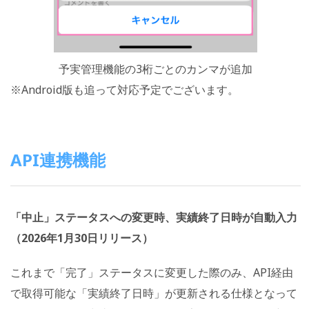
予実管理機能の3桁ごとのカンマが追加
※Android版も追って対応予定でございます。
API連携機能
「中止」ステータスへの変更時、実績終了日時が自動入力
（2026年1月30日リリース）
これまで「完了」ステータスに変更した際のみ、API経由
で取得可能な「実績終了日時」が更新される仕様となって