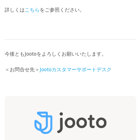
詳しくは
こちら
をご参照ください。
今後ともJootoをよろしくお願いいたします。
＜お問合せ先＞
Jootoカスタマーサポートデスク