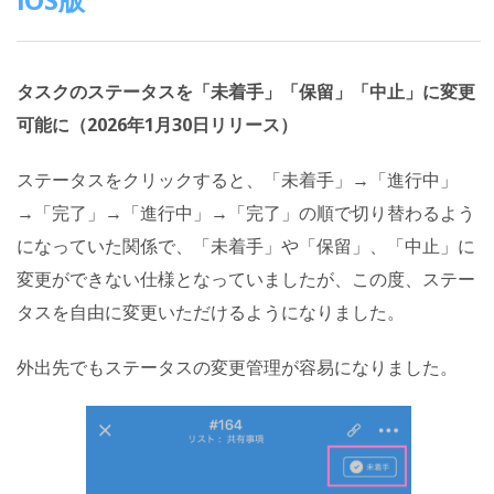
タスクのステータスを「未着手」「保留」「中止」に変更
可能に（2026年1月30日リリース）
ステータスをクリックすると、「未着手」→「進行中」
→「完了」→「進行中」→「完了」の順で切り替わるよう
になっていた関係で、「未着手」や「保留」、「中止」に
変更ができない仕様となっていましたが、この度、ステー
タスを自由に変更いただけるようになりました。
外出先でもステータスの変更管理が容易になりました。