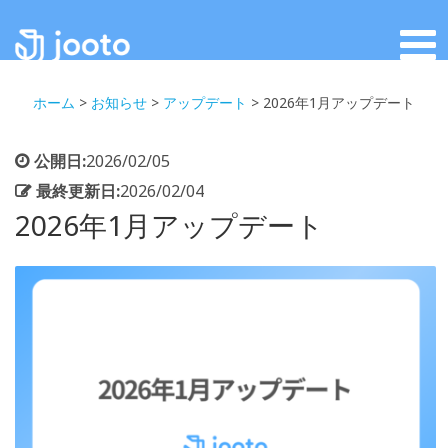
ホーム
>
お知らせ
>
アップデート
>
2026年1月アップデート
公開日:
2026/02/05
最終更新日:
2026/02/04
2026年1月アップデート