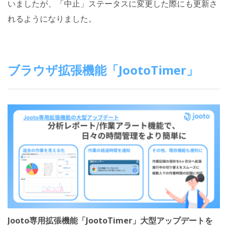
いましたが、「中止」ステータスに変更した際にも更新さ
れるようになりました。
ブラウザ拡張機能「JootoTimer」
Jooto専用拡張機能「JootoTimer」大型アップデートを