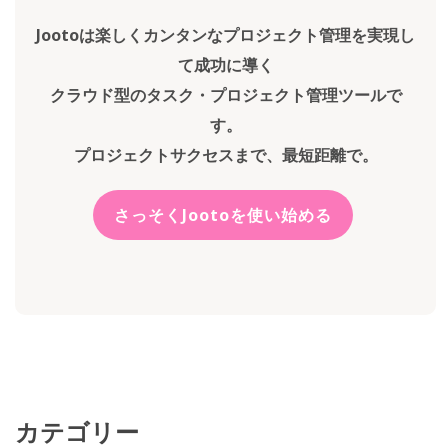
Jootoは楽しくカンタンなプロジェクト管理を実現し
て成功に導く
クラウド型のタスク・プロジェクト管理ツールで
す。
プロジェクトサクセスまで、最短距離で。
さっそくJootoを使い始める
カテゴリー