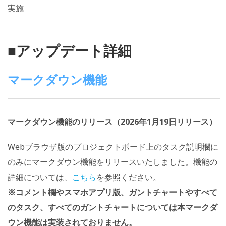
実施
■アップデート詳細
マークダウン機能
マークダウン機能のリリース（2026年1月19日リリース）
Webブラウザ版のプロジェクトボード上のタスク説明欄に
のみにマークダウン機能をリリースいたしました。機能の
詳細については、
こちら
を参照ください。
※コメント欄やスマホアプリ版、ガントチャートやすべて
のタスク、すべてのガントチャートについては本マークダ
ウン機能は実装されておりません。