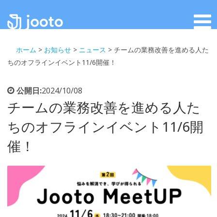
ホーム
>
お知らせ
>
ニュース
>
チームの業務改善を進める人た
ちのオフラインイベント11/6開催！
公開日:
2024/10/08
チームの業務改善を進める人た
ちのオフラインイベント11/6開
催！