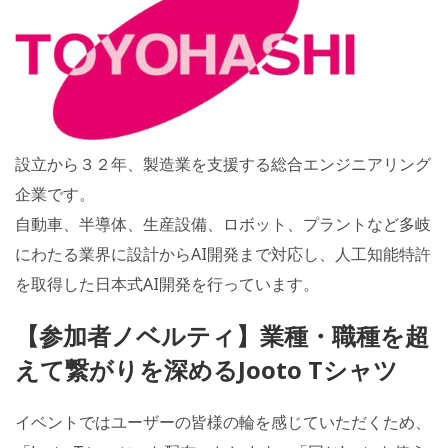
設立から３２年、製造業を支援する総合エンジニアリング
企業です。
自動車、半導体、生産設備、ロボット、プラントなど多岐
にわたる業界に設計からAI開発まで対応し、人工知能特許
を取得した日本式AI開発を行っています。
【参加者ノベルティ】業種・職種を超
えて繋がりを深めるJooto Tシャツ
イベントではユーザーの皆様の輪を感じていただくため、