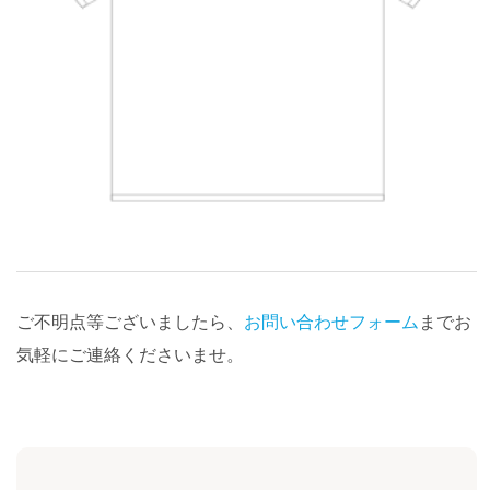
ご不明点等ございましたら、
お問い合わせフォーム
までお
気軽にご連絡くださいませ。