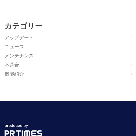
カテゴリー
アップデート
ニュース
メンテナンス
不具合
機能紹介