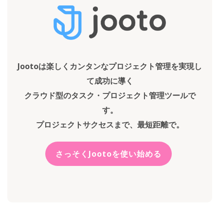
Jootoは楽しくカンタンなプロジェクト管理を実現し
て成功に導く
クラウド型のタスク・プロジェクト管理ツールで
す。
プロジェクトサクセスまで、最短距離で。
さっそくJootoを使い始める