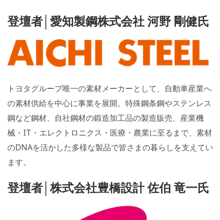
登壇者│愛知製鋼株式会社 河野 剛健氏
トヨタグループ唯一の素材メーカーとして、自動車産業へ
の素材供給を中心に事業を展開。特殊鋼条鋼やステンレス
鋼など鋼材、自社鋼材の鍛造加工品の製造販売、産業機
械・IT・エレクトロニクス・医療・農業に至るまで、素材
のDNAを活かした多様な製品で皆さまの暮らしを支えてい
ます。
登壇者│株式会社豊橋設計 佐伯 竜一氏