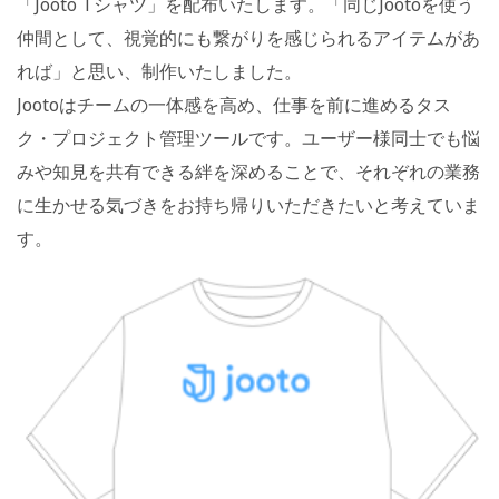
「Jooto Tシャツ」を配布いたします。「同じJootoを使う
仲間として、視覚的にも繋がりを感じられるアイテムがあ
れば」と思い、制作いたしました。
Jootoはチームの一体感を高め、仕事を前に進めるタス
ク・プロジェクト管理ツールです。ユーザー様同士でも悩
みや知見を共有できる絆を深めることで、それぞれの業務
に生かせる気づきをお持ち帰りいただきたいと考えていま
す。