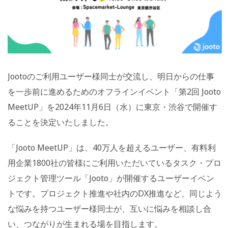
Jootoのご利用ユーザー様同士が交流し、明日からの仕事
を一歩前に進めるためのオフラインイベント「第2回 Jooto
MeetUP」を2024年11月6日（水）に東京・渋谷で開催す
ることを決定いたしました。
「Jooto MeetUP」は、40万人を超えるユーザー、有料利
用企業1800社の皆様にご利用いただいているタスク・プロ
ジェクト管理ツール「Jooto」が開催するユーザーイベン
トです。プロジェクト推進や社内のDX推進など、同じよう
な悩みを持つユーザー様同士が、互いに悩みを相談し合
い、つながりが生まれる場を目指します。