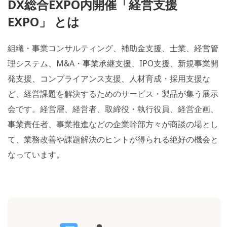
DX総合EXPO内開催「経営支援
EXPO」 とは
組織・事業コンサルティング、補助金支援、士業、経営管
理システム、M&A・事業承継支援、IPO支援、新規事業開
発支援、コンプライアンス支援、人材育成・採用支援な
ど、経営課題を解決するためのサービス・製品が集う展示
会です。経営層、経営者、取締役・執行役員、経営企画、
事業責任者、事業推進などの企業幹部方々が商談の場とし
て、業務改善や課題解決のヒントが得られる絶好の機会と
なっています。