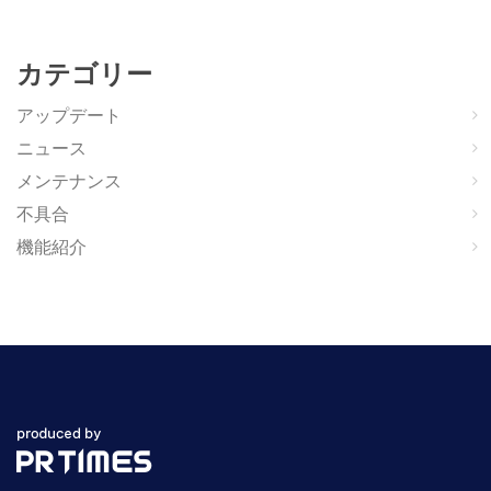
カテゴリー
アップデート
ニュース
メンテナンス
不具合
機能紹介