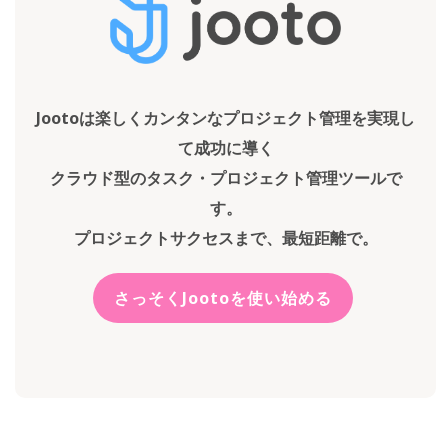
Jootoは楽しくカンタンなプロジェクト管理を実現し
て成功に導く
クラウド型のタスク・プロジェクト管理ツールで
す。
プロジェクトサクセスまで、最短距離で。
さっそくJootoを使い始める