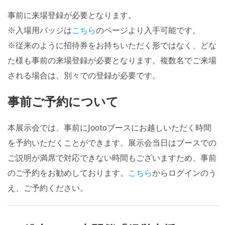
事前に来場登録が必要となります。
※入場用バッジは
こちら
のページより入手可能です。
※従来のように招待券をお持ちいただく形ではなく、どな
た様も事前の来場登録が必要となります。複数名でご来場
される場合は、別々での登録が必要です。
事前ご予約について
本展示会では、事前にJootoブースにお越しいただく時間
を予約いただくことができます。展示会当日はブースでの
ご説明が満席で対応できない時間もございますため、事前
のご予約をお勧めしております。
こちら
からログインのう
え、ご予約ください。