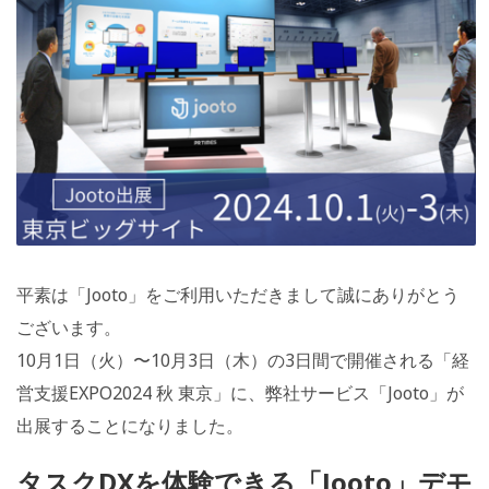
平素は「Jooto」をご利用いただきまして誠にありがとう
ございます。
10月1日（火）〜10月3日（木）の3日間で開催される「経
営支援EXPO2024 秋 東京」に、弊社サービス「Jooto」が
出展することになりました。
タスクDXを体験できる「Jooto」デモ