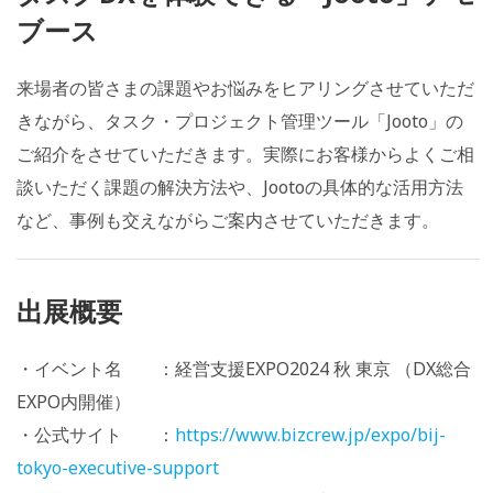
ブース
来場者の皆さまの課題やお悩みをヒアリングさせていただ
きながら、タスク・プロジェクト管理ツール「Jooto」の
ご紹介をさせていただきます。実際にお客様からよくご相
談いただく課題の解決方法や、Jootoの具体的な活用方法
など、事例も交えながらご案内させていただきます。
出展概要
・イベント名 ：経営支援EXPO2024 秋 東京 （DX総合
EXPO内開催）
・公式サイト ：
https://www.bizcrew.jp/expo/bij-
tokyo-executive-support