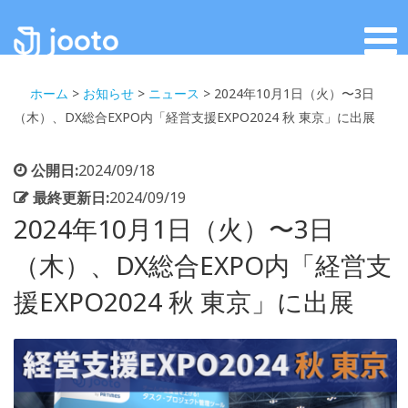
ホーム
>
お知らせ
>
ニュース
>
2024年10月1日（火）〜3日
（木）、DX総合EXPO内「経営支援EXPO2024 秋 東京」に出展
公開日:
2024/09/18
最終更新日:
2024/09/19
2024年10月1日（火）〜3日
（木）、DX総合EXPO内「経営支
援EXPO2024 秋 東京」に出展