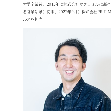
大学卒業後、2015年に株式会社マクロミルに新
る営業活動に従事。2022年9月に株式会社PR T
ルスを担当。