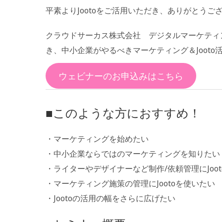
平素よりJootoをご活用いただき、ありがとうご
クラウドサーカス株式会社 デジタルマーケティ
き、中小企業がやるべきマーケティング＆Joot
ウェビナーのお申込みはこちら
■このような方におすすめ！
・マーケティングを始めたい
・中小企業ならではのマーケティングを知りたい
・ライターやデザイナーなど制作/依頼管理にJoo
・マーケティング施策の管理にJootoを使いたい
・Jootoの活用の幅をさらに広げたい