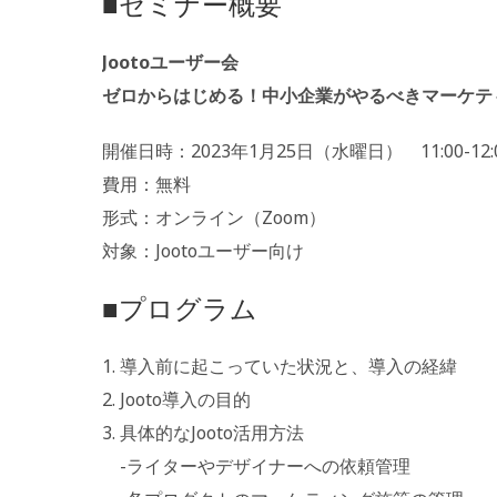
■セミナー概要
Jootoユーザー会
ゼロからはじめる！中小企業がやるべきマーケティン
開催日時：2023年1月25日（水曜日） 11:00-12:
費用：無料
形式：オンライン（Zoom）
対象：Jootoユーザー向け
■プログラム
1. 導入前に起こっていた状況と、導入の経緯
2. Jooto導入の目的
3. 具体的なJooto活用方法
-ライターやデザイナーへの依頼管理