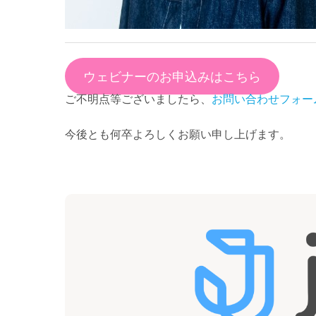
ウェビナーのお申込みはこちら
ご不明点等ございましたら、
お問い合わせフォー
今後とも何卒よろしくお願い申し上げます。