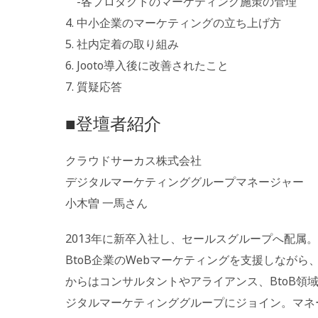
-各プロダクトのマーケティング施策の管理
4. 中小企業のマーケティングの立ち上げ方
5. 社内定着の取り組み
6. Jooto導入後に改善されたこと
7. 質疑応答
■登壇者紹介
クラウドサーカス株式会社
デジタルマーケティンググループマネージャー
小木曽 一馬さん
2013年に新卒入社し、セールスグループへ配属。
BtoB企業のWebマーケティングを支援しながら
からはコンサルタントやアライアンス、BtoB領
ジタルマーケティンググループにジョイン。マネ