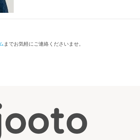
ム
までお気軽にご連絡くださいませ。