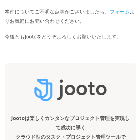
本件についてご不明な点等がございましたら、
フォーム
よ
りお気軽にお問い合わせください。
今後ともJootoをどうぞよろしくお願いいたします。
Jootoは楽しくカンタンなプロジェクト管理を実現し
て成功に導く
クラウド型のタスク・プロジェクト管理ツールで