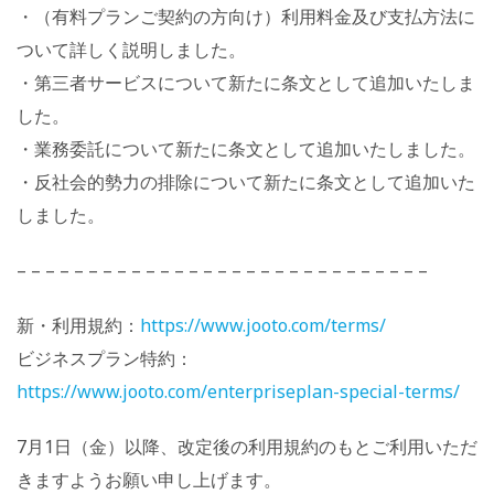
・（有料プランご契約の方向け）利用料金及び支払方法に
ついて詳しく説明しました。
・第三者サービスについて新たに条文として追加いたしま
した。
・業務委託について新たに条文として追加いたしました。
・反社会的勢力の排除について新たに条文として追加いた
しました。
– – – – – – – – – – – – – – – – – – – – – – – – – – – – –
新・利用規約：
https://www.jooto.com/terms/
ビジネスプラン特約：
https://www.jooto.com/enterpriseplan-special-terms/
7月1日（金）以降、改定後の利用規約のもとご利用いただ
きますようお願い申し上げます。