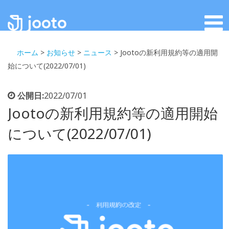
ホーム
>
お知らせ
>
ニュース
>
Jootoの新利用規約等の適用開
始について(2022/07/01)
公開日:
2022/07/01
Jootoの新利用規約等の適用開始
について(2022/07/01)