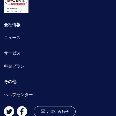
会社情報
ニュース
サービス
料金プラン
その他
ヘルプセンター
お問い合わせ