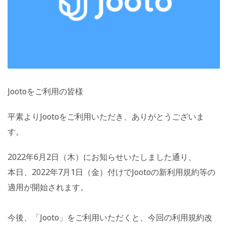
Jootoをご利用の皆様
平素よりJootoをご利用いただき、ありがとうございま
す。
2022年6月2日（木）にお知らせいたしました通り、
本日、2022年7月1日（金）付けでJootoの新利用規約等の
適用が開始されます。
今後、「Jooto」をご利用いただくと、今回の利用規約改