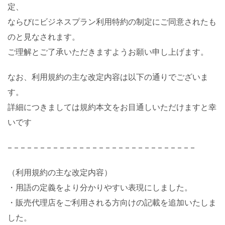
定、
ならびにビジネスプラン利用特約の制定にご同意されたも
のと見なされます。
ご理解とご了承いただきますようお願い申し上げます。
なお、利用規約の主な改定内容は以下の通りでございま
す。
詳細につきましては規約本文をお目通しいただけますと幸
いです
– – – – – – – – – – – – – – – – – – – – – – – – – – – – –
（利用規約の主な改定内容）
・用語の定義をより分かりやすい表現にしました。
・販売代理店をご利用される方向けの記載を追加いたしま
した。