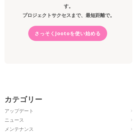
す。
プロジェクトサクセスまで、最短距離で。
さっそくJootoを使い始める
カテゴリー
アップデート
ニュース
メンテナンス