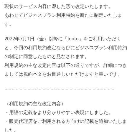
現状のサービス内容に即した形で改定いたします。
あわせてビジネスプラン利用特約を新たに制定いたしま
す。
2022年7月1日（金）以降に「Jooto」をご利用いただく
と、今回の利用規約改定ならびにビジネスプラン利用特約
の制定に同意したものと見なされます。
利用規約の主な改定内容は以下の通りですが、詳細につき
ましては規約本文をお目通しいただけますと幸いです。
– – – – – – – – – – – – – – – – – – – – – – – – – – – – –
（利用規約の主な改定内容）
・用語の定義をより分かりやすい表現にしました。
・販売代理店をご利用される方向けの記載を追加いたしま
した。