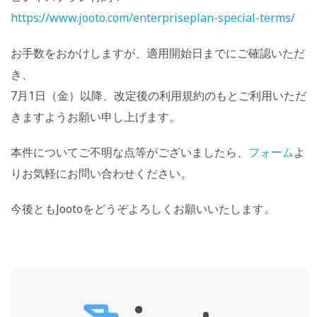
https://www.jooto.com/enterpriseplan-special-terms/
お手数をおかけしますが、適用開始日までにご確認いただ
き、
7月1日（金）以降、改定後の利用規約のもとご利用いただ
きますようお願い申し上げます。
本件についてご不明な点等がございましたら、
フォーム
よ
りお気軽にお問い合わせください。
今後ともJootoをどうぞよろしくお願いいたします。