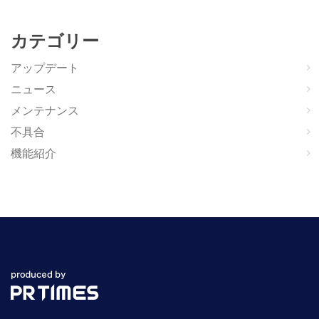
カテゴリー
アップデート
ニュース
メンテナンス
不具合
機能紹介