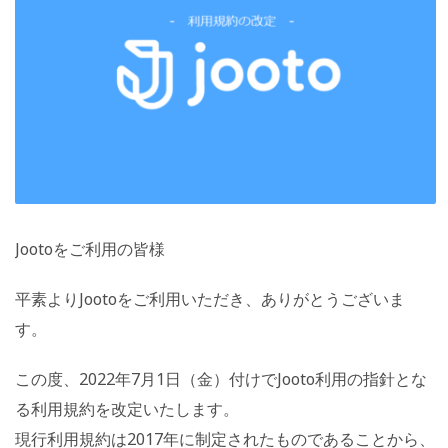
Jootoをご利用の皆様
平素よりJootoをご利用いただき、ありがとうございま
す。
この度、2022年7月1日（金）付けでJooto利用の指針とな
る利用規約を改定いたします。
現行利用規約は2017年に制定されたものであることから、