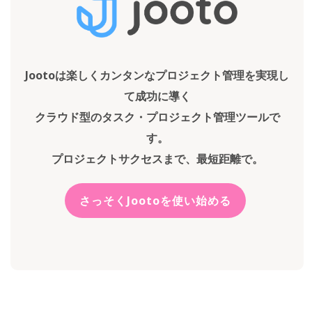
Jootoは楽しくカンタンなプロジェクト管理を実現し
て成功に導く
クラウド型のタスク・プロジェクト管理ツールで
す。
プロジェクトサクセスまで、最短距離で。
さっそくJootoを使い始める