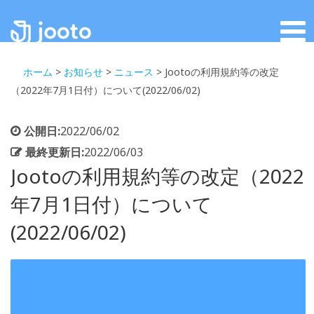
ホーム
>
お知らせ
>
ニュース
>
Jootoの利用規約等の改定
（2022年7月1日付）について(2022/06/02)
公開日:
2022/06/02
最終更新日:
2022/06/03
Jootoの利用規約等の改定（2022
年7月1日付）について
(2022/06/02)