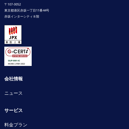
〒107-0052
東京都港区赤坂一丁目11番44号
赤坂インターシティ８階
会社情報
ニュース
サービス
料金プラン