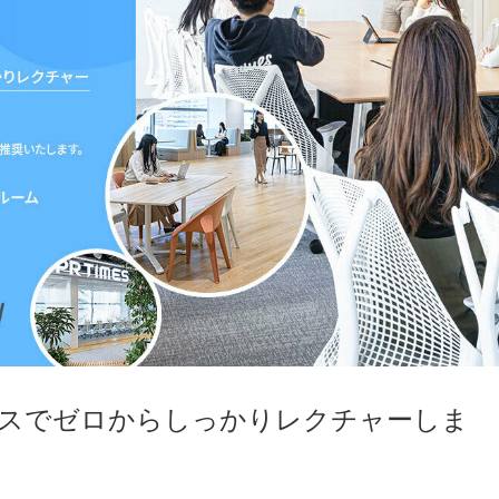
フィスでゼロからしっかりレクチャーしま