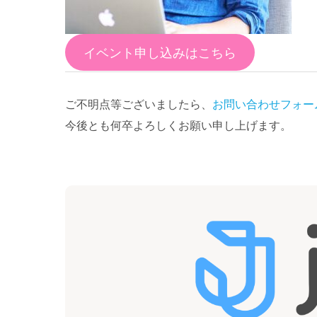
イベント申し込みはこちら
ご不明点等ございましたら、
お問い合わせフォー
今後とも何卒よろしくお願い申し上げます。