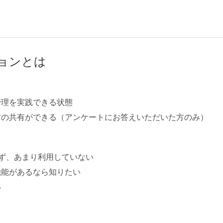
ョンとは
管理を実践できる状態
い方の共有ができる（アンケートにお答えいただいた方のみ）
ず、あまり利用していない
機能があるなら知りたい
い