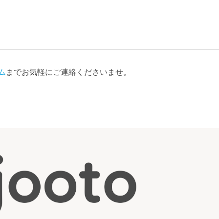
ム
までお気軽にご連絡くださいませ。