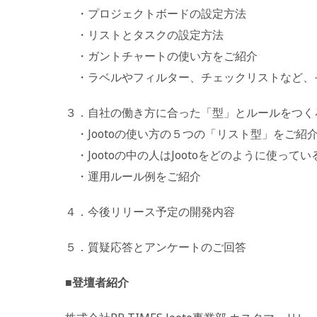
・プロジェクトボードの設定方法
・リストとタスクの設定方法
・ガントチャートの使い方をご紹介
・ラベルやフィルター、チェックリストなど、
３．自社の働き方に合った「型」とルールをつく
・Jootoの使い方の５つの「リスト型」をご紹
・Jootoの中の人はJootoをどのように使って
・運用ルール例をご紹介
４．今後リリース予定の開発内容
５．質疑応答とアンケートのご回答
■登壇者紹介