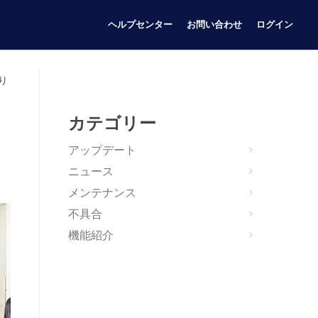
ヘルプセンター
お問い合わせ
ログイン
り
カテゴリー
アップデート
ニュース
メンテナンス
不具合
機能紹介