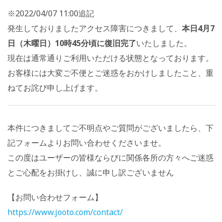
※2022/04/07 11:00追記
発生しておりましたアクセス障害につきまして、
本日4月7
日（木曜日）10時45分頃に復旧完了
いたしました。
現在は通常通りご利用いただける状態となっております。
お客様には大変ご不便とご迷惑をおかけしましたこと、重
ねてお詫び申し上げます。
本件につきましてご不明点やご質問がございましたら、下
記フォームよりお問い合わせくださいませ。
この度はユーザーの皆様ならびに関係各所の方々へご迷惑
とご心配をお掛けし、誠に申し訳ございません
【お問い合わせフォーム】
https://www.jooto.com/contact/