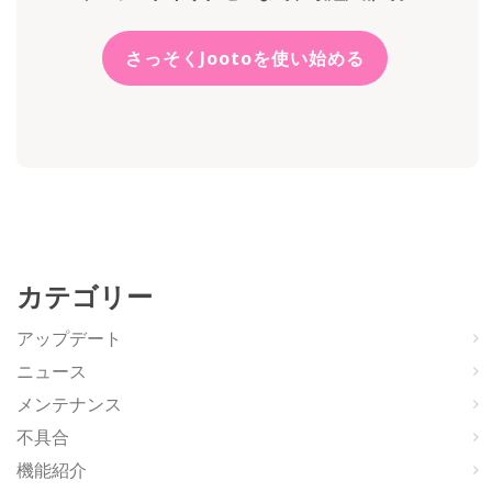
さっそくJootoを使い始める
カテゴリー
アップデート
ニュース
メンテナンス
不具合
機能紹介