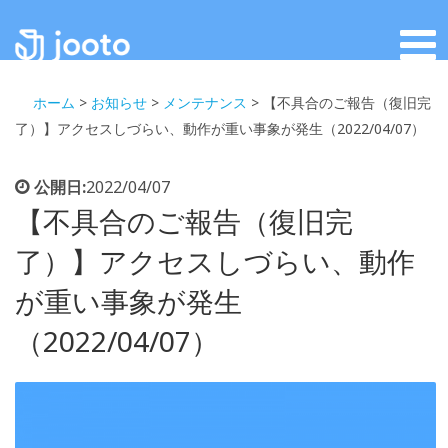
ホーム
>
お知らせ
>
メンテナンス
>
【不具合のご報告（復旧完
了）】アクセスしづらい、動作が重い事象が発生（2022/04/07）
公開日:
2022/04/07
【不具合のご報告（復旧完
了）】アクセスしづらい、動作
が重い事象が発生
（2022/04/07）