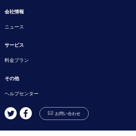
会社情報
ニュース
サービス
料金プラン
その他
ヘルプセンター
お問い合わせ