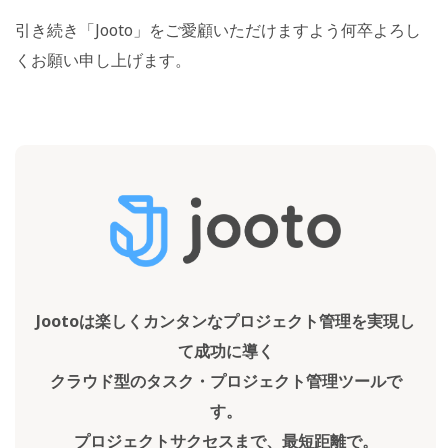
引き続き「Jooto」をご愛顧いただけますよう何卒よろし
くお願い申し上げます。
Jootoは楽しくカンタンなプロジェクト管理を実現し
て成功に導く
クラウド型のタスク・プロジェクト管理ツールで
す。
プロジェクトサクセスまで、最短距離で。