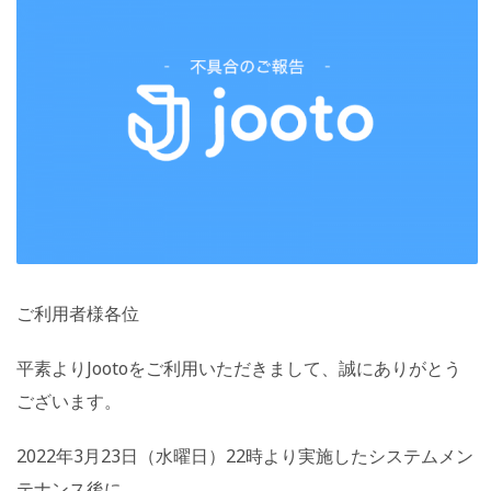
ご利用者様各位
平素よりJootoをご利用いただきまして、誠にありがとう
ございます。
2022年3月23日（水曜日）22時より実施したシステムメン
テナンス後に