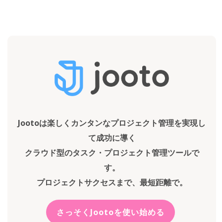
Jootoは楽しくカンタンなプロジェクト管理を実現し
て成功に導く
クラウド型のタスク・プロジェクト管理ツールで
す。
プロジェクトサクセスまで、最短距離で。
さっそくJootoを使い始める