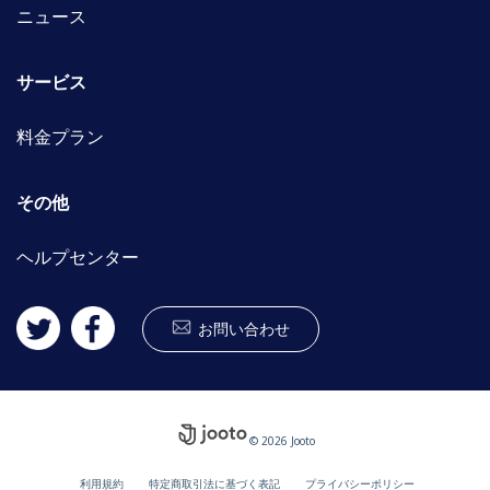
ニュース
サービス
料金プラン
その他
ヘルプセンター
お問い合わせ
© 2026 Jooto
利用規約
特定商取引法に基づく表記
プライバシーポリシー