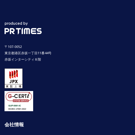
〒107-0052
東京都港区赤坂一丁目11番44号
赤坂インターシティ８階
会社情報