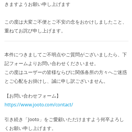
きますようお願い申し上げます
この度は大変ご不便とご不安の念をおかけしましたこと、
重ねてお
詫び申し上げます。
本件につきましてご不明点やご質問がございましたら、下
記フォームよりお問い合わせくださいませ。
この度はユーザーの皆様ならびに関係各所の方々へご迷惑
とご心配をお掛けし、誠に申し訳ございません。
【お問い合わせフォーム】
https://www.jooto.com/contact/
引き続き「Jooto」をご愛顧いただけますよう何卒よろし
くお願い申し上げます。