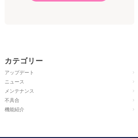
カテゴリー
アップデート
ニュース
メンテナンス
不具合
機能紹介