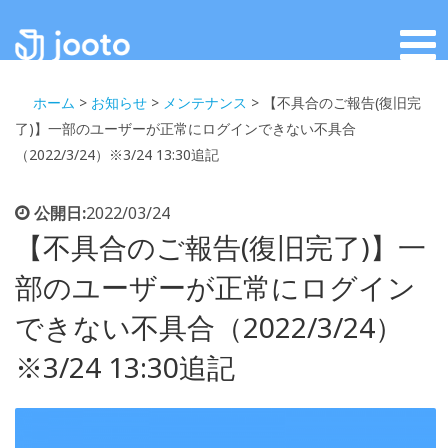
ホーム
>
お知らせ
>
メンテナンス
>
【不具合のご報告(復旧完
了)】一部のユーザーが正常にログインできない不具合
（2022/3/24）※3/24 13:30追記
公開日:
2022/03/24
【不具合のご報告(復旧完了)】一
部のユーザーが正常にログイン
できない不具合（2022/3/24）
※3/24 13:30追記