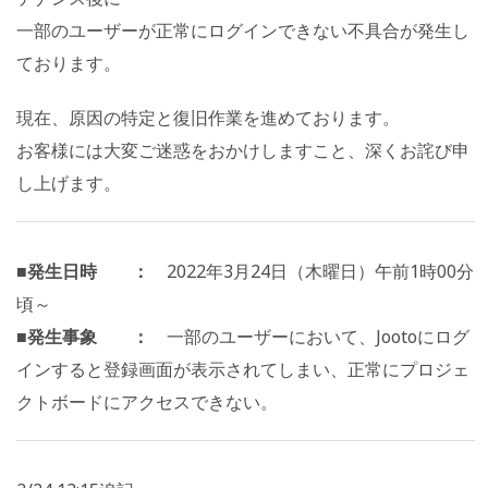
一部のユーザーが正常にログインできない不具合が発生し
ております。
現在、原因の特定と復旧作業を進めております。
お客様には大変ご迷惑をおかけしますこと、深くお詫び申
し上げます。
■発生日時 ：
2022年3月24日（木曜日）午前1時00分
頃～
■発生事象 ：
一部のユーザーにおいて、Jootoにログ
インすると登録画面が表示されてしまい、正常にプロジェ
クトボードにアクセスできない。