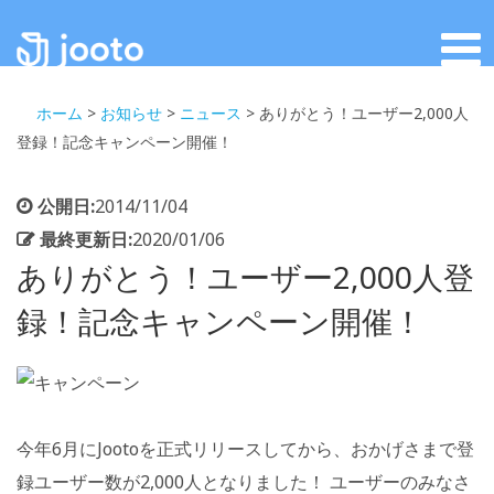
ホーム
>
お知らせ
>
ニュース
>
ありがとう！ユーザー2,000人
登録！記念キャンペーン開催！
公開日:
2014/11/04
最終更新日:
2020/01/06
ありがとう！ユーザー2,000人登
録！記念キャンペーン開催！
今年6月にJootoを正式リリースしてから、おかげさまで登
録ユーザー数が2,000人となりました！ ユーザーのみなさ