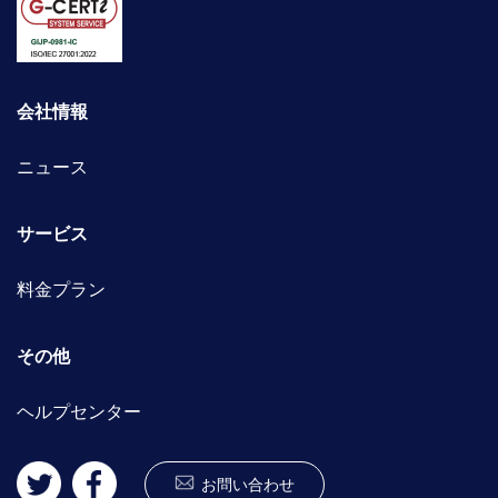
会社情報
ニュース
サービス
料金プラン
その他
ヘルプセンター
お問い合わせ