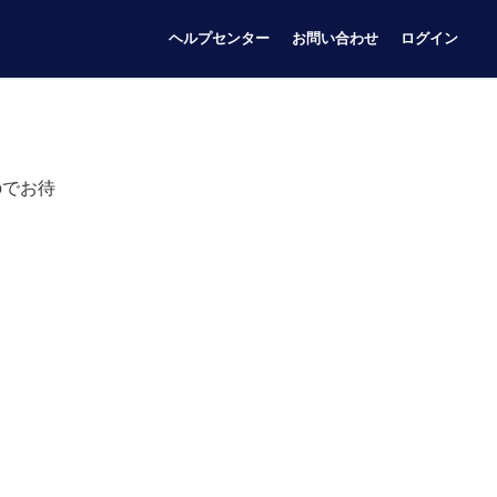
ヘルプセンター
お問い合わせ
ログイン
のでお待