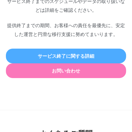
サービス終了までのスケジュールやデータの取り扱いな
どは詳細をご確認ください。
提供終了までの期間、お客様への責任を最優先に、安定
した運営と円滑な移行支援に努めてまいります。
サービス終了に関する詳細
お問い合わせ