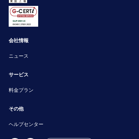
会社情報
ニュース
サービス
料金プラン
その他
ヘルプセンター