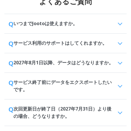
よくあるご質問
Q
いつまでJootoは使えますか。
Q
サービス利用のサポートはしてくれますか。
Q
2027年8月1日以降、データはどうなりますか。
Q
サービス終了前にデータをエクスポートしたい
です。
Q
次回更新日が終了日（2027年7月31日）より後
の場合、どうなりますか。