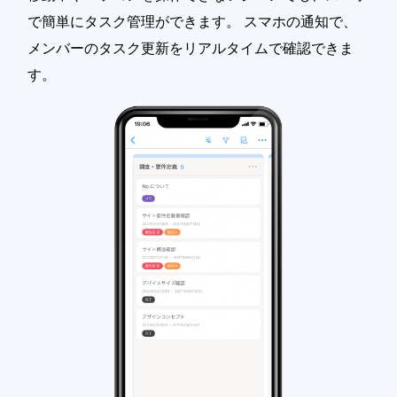
で簡単にタスク管理ができます。 スマホの通知で、
メンバーのタスク更新をリアルタイムで確認できま
す。