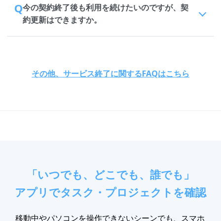
Q
今の契約終了後も利用を続けたいのですが、契
約更新はできますか。
その他、サービス終了に関するFAQはこちら
「いつでも、どこでも、誰でも」
アプリでタスク・プロジェクトを確認
移動中やパソコンを操作できないシーンでも、スマホ