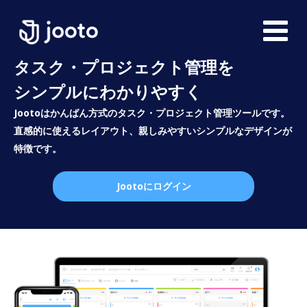
タスク・プロジェクト管理を
シンプルにわかりやすく
Jootoはかんばん方式のタスク・プロジェクト管理ツールです。
直感的に使えるレイアウト、親しみやすいシンプルなデザインが
特徴です。
Jootoにログイン