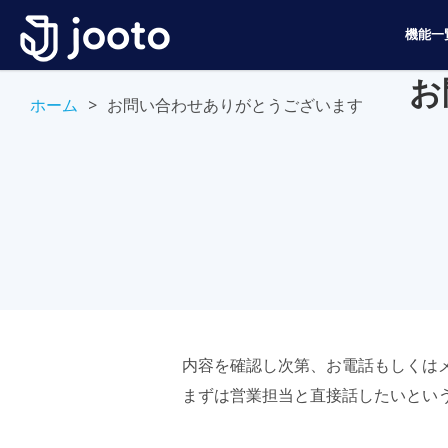
機能一
お
ホーム
>
お問い合わせありがとうございます
内容を確認し次第、お電話もしくは
まずは営業担当と直接話したいとい