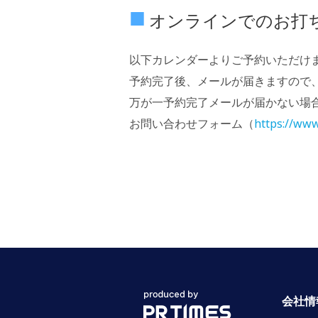
オンラインでのお打
以下カレンダーよりご予約いただけ
予約完了後、メールが届きますので
万が一予約完了メールが届かない場
お問い合わせフォーム（
https://www
会社情