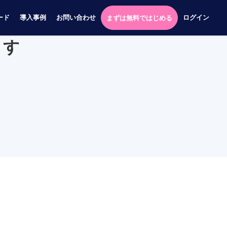
ード
導入事例
お問い合わせ
ログイン
まずは無料ではじめる
ます