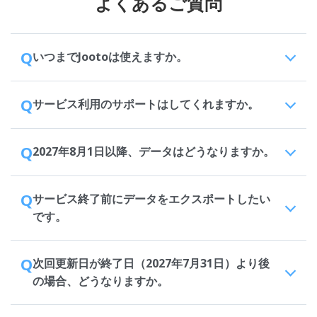
よくあるご質問
Q
いつまでJootoは使えますか。
Q
サービス利用のサポートはしてくれますか。
Q
2027年8月1日以降、データはどうなりますか。
Q
サービス終了前にデータをエクスポートしたい
です。
Q
次回更新日が終了日（2027年7月31日）より後
の場合、どうなりますか。