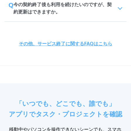
Q
今の契約終了後も利用を続けたいのですが、契
約更新はできますか。
その他、サービス終了に関するFAQはこちら
「いつでも、どこでも、誰でも」
アプリでタスク・プロジェクトを確認
移動中やパソコンを操作できないシーンでも、スマホ