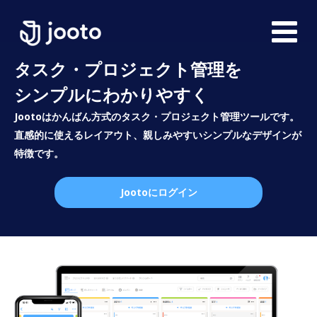
タスク・プロジェクト管理を
シンプルにわかりやすく
Jootoはかんばん方式のタスク・プロジェクト管理ツールです。
直感的に使えるレイアウト、親しみやすいシンプルなデザインが
特徴です。
Jootoにログイン