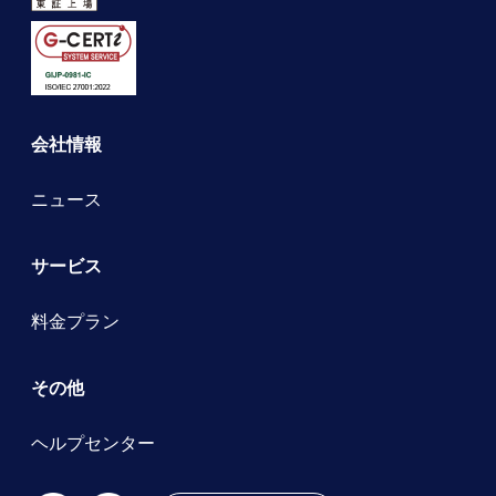
会社情報
ニュース
サービス
料金プラン
その他
ヘルプセンター