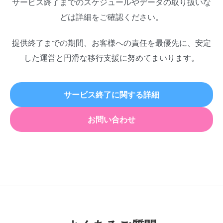
サービス終了までのスケジュールやデータの取り扱いな
どは詳細をご確認ください。
提供終了までの期間、お客様への責任を最優先に、安定
した運営と円滑な移行支援に努めてまいります。
サービス終了に関する詳細
お問い合わせ