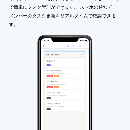
で簡単にタスク管理ができます。 スマホの通知で、
メンバーのタスク更新をリアルタイムで確認できま
す。